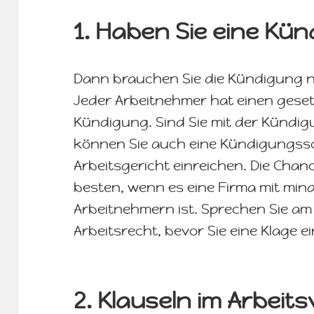
1. Haben Sie eine Kü
Dann brauchen Sie die Kündigung n
Jeder Arbeitnehmer hat einen geset
Kündigung. Sind Sie mit der Kündig
können Sie auch eine Kündigungss
Arbeitsgericht einreichen. Die Chan
besten, wenn es eine Firma mit min
Arbeitnehmern ist. Sprechen Sie am
Arbeitsrecht, bevor Sie eine Klage 
2. Klauseln im Arbei