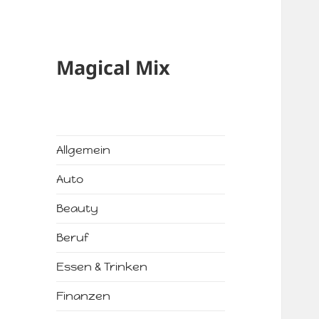
Magical Mix
Allgemein
Auto
Beauty
Beruf
Essen & Trinken
Finanzen