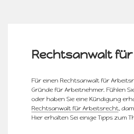
Rechtsanwalt für
Für einen Rechtsanwalt für Arbeitsr
Gründe für Arbeitnehmer. Fühlen Si
oder haben Sie eine Kündigung erha
Rechtsanwalt für Arbeitsrecht
, dam
Hier erhalten Sei einige Tipps zum 