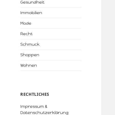
Gesundheit
Immobilien
Mode
Recht
Schmuck
Shoppen
Wohnen
RECHTLICHES
Impressum &
Datenschutzerklärung