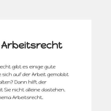
 Arbeitsrecht
echt gibt es einige gute
e sich auf der Arbeit gemobbt
lten? Dann hilft der
it Sie nicht alleine dastehen.
Thema Arbeitsrecht.