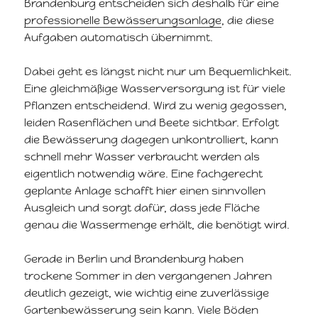
Brandenburg entscheiden sich deshalb für eine
professionelle Bewässerungsanlage
, die diese
Aufgaben automatisch übernimmt.
Dabei geht es längst nicht nur um Bequemlichkeit.
Eine gleichmäßige Wasserversorgung ist für viele
Pflanzen entscheidend. Wird zu wenig gegossen,
leiden Rasenflächen und Beete sichtbar. Erfolgt
die Bewässerung dagegen unkontrolliert, kann
schnell mehr Wasser verbraucht werden als
eigentlich notwendig wäre. Eine fachgerecht
geplante Anlage schafft hier einen sinnvollen
Ausgleich und sorgt dafür, dass jede Fläche
genau die Wassermenge erhält, die benötigt wird.
Gerade in Berlin und Brandenburg haben
trockene Sommer in den vergangenen Jahren
deutlich gezeigt, wie wichtig eine zuverlässige
Gartenbewässerung sein kann. Viele Böden