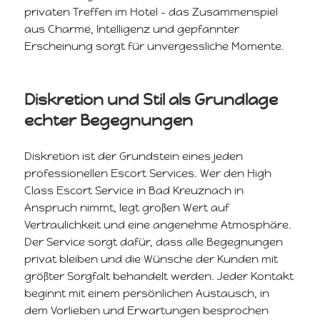
privaten Treffen im Hotel – das Zusammenspiel
aus Charme, Intelligenz und gepfannter
Erscheinung sorgt für unvergessliche Momente.
Diskretion und Stil als Grundlage
echter Begegnungen
Diskretion ist der Grundstein eines jeden
professionellen Escort Services. Wer den High
Class Escort Service in Bad Kreuznach in
Anspruch nimmt, legt großen Wert auf
Vertraulichkeit und eine angenehme Atmosphäre.
Der Service sorgt dafür, dass alle Begegnungen
privat bleiben und die Wünsche der Kunden mit
größter Sorgfalt behandelt werden. Jeder Kontakt
beginnt mit einem persönlichen Austausch, in
dem Vorlieben und Erwartungen besprochen