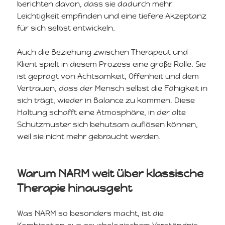
berichten davon, dass sie dadurch mehr
Leichtigkeit empfinden und eine tiefere Akzeptanz
für sich selbst entwickeln.
Auch die Beziehung zwischen Therapeut und
Klient spielt in diesem Prozess eine große Rolle. Sie
ist geprägt von Achtsamkeit, Offenheit und dem
Vertrauen, dass der Mensch selbst die Fähigkeit in
sich trägt, wieder in Balance zu kommen. Diese
Haltung schafft eine Atmosphäre, in der alte
Schutzmuster sich behutsam auflösen können,
weil sie nicht mehr gebraucht werden.
Warum NARM weit über klassische
Therapie hinausgeht
Was NARM so besonders macht, ist die