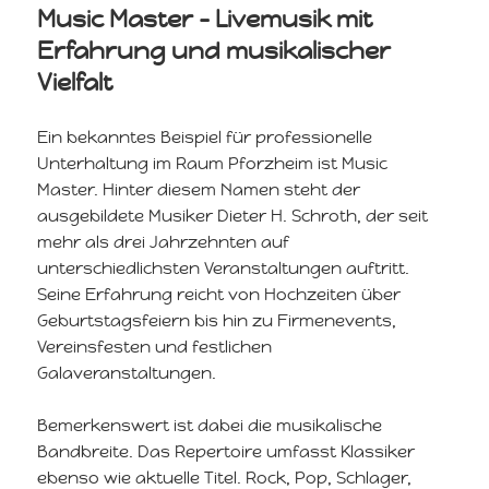
Music Master – Livemusik mit
Erfahrung und musikalischer
Vielfalt
Ein bekanntes Beispiel für professionelle
Unterhaltung im Raum Pforzheim ist Music
Master. Hinter diesem Namen steht der
ausgebildete Musiker Dieter H. Schroth, der seit
mehr als drei Jahrzehnten auf
unterschiedlichsten Veranstaltungen auftritt.
Seine Erfahrung reicht von Hochzeiten über
Geburtstagsfeiern bis hin zu Firmenevents,
Vereinsfesten und festlichen
Galaveranstaltungen.
Bemerkenswert ist dabei die musikalische
Bandbreite. Das Repertoire umfasst Klassiker
ebenso wie aktuelle Titel. Rock, Pop, Schlager,