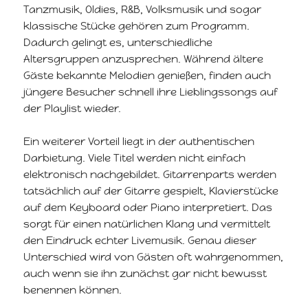
Tanzmusik, Oldies, R&B, Volksmusik und sogar
klassische Stücke gehören zum Programm.
Dadurch gelingt es, unterschiedliche
Altersgruppen anzusprechen. Während ältere
Gäste bekannte Melodien genießen, finden auch
jüngere Besucher schnell ihre Lieblingssongs auf
der Playlist wieder.
Ein weiterer Vorteil liegt in der authentischen
Darbietung. Viele Titel werden nicht einfach
elektronisch nachgebildet. Gitarrenparts werden
tatsächlich auf der Gitarre gespielt, Klavierstücke
auf dem Keyboard oder Piano interpretiert. Das
sorgt für einen natürlichen Klang und vermittelt
den Eindruck echter Livemusik. Genau dieser
Unterschied wird von Gästen oft wahrgenommen,
auch wenn sie ihn zunächst gar nicht bewusst
benennen können.