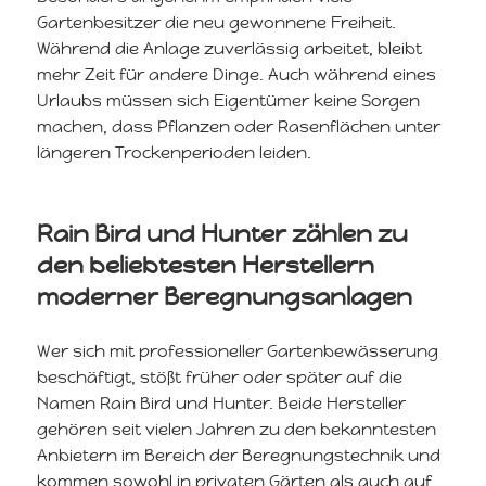
Gartenbesitzer die neu gewonnene Freiheit.
Während die Anlage zuverlässig arbeitet, bleibt
mehr Zeit für andere Dinge. Auch während eines
Urlaubs müssen sich Eigentümer keine Sorgen
machen, dass Pflanzen oder Rasenflächen unter
längeren Trockenperioden leiden.
Rain Bird und Hunter zählen zu
den beliebtesten Herstellern
moderner Beregnungsanlagen
Wer sich mit professioneller Gartenbewässerung
beschäftigt, stößt früher oder später auf die
Namen Rain Bird und Hunter. Beide Hersteller
gehören seit vielen Jahren zu den bekanntesten
Anbietern im Bereich der Beregnungstechnik und
kommen sowohl in privaten Gärten als auch auf