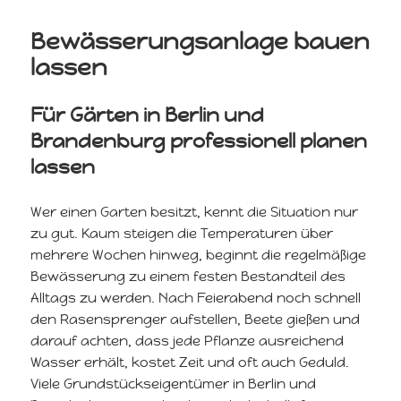
Bewässerungsanlage bauen
lassen
Für Gärten in Berlin und
Brandenburg professionell planen
lassen
Wer einen Garten besitzt, kennt die Situation nur
zu gut. Kaum steigen die Temperaturen über
mehrere Wochen hinweg, beginnt die regelmäßige
Bewässerung zu einem festen Bestandteil des
Alltags zu werden. Nach Feierabend noch schnell
den Rasensprenger aufstellen, Beete gießen und
darauf achten, dass jede Pflanze ausreichend
Wasser erhält, kostet Zeit und oft auch Geduld.
Viele Grundstückseigentümer in Berlin und