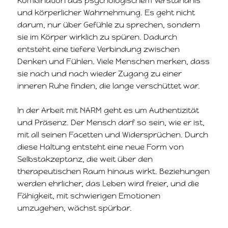
Kombination aus psychologischem Verständnis
und körperlicher Wahrnehmung. Es geht nicht
darum, nur über Gefühle zu sprechen, sondern
sie im Körper wirklich zu spüren. Dadurch
entsteht eine tiefere Verbindung zwischen
Denken und Fühlen. Viele Menschen merken, dass
sie nach und nach wieder Zugang zu einer
inneren Ruhe finden, die lange verschüttet war.
In der Arbeit mit NARM geht es um Authentizität
und Präsenz. Der Mensch darf so sein, wie er ist,
mit all seinen Facetten und Widersprüchen. Durch
diese Haltung entsteht eine neue Form von
Selbstakzeptanz, die weit über den
therapeutischen Raum hinaus wirkt. Beziehungen
werden ehrlicher, das Leben wird freier, und die
Fähigkeit, mit schwierigen Emotionen
umzugehen, wächst spürbar.