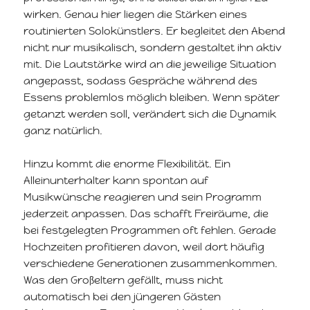
wirken. Genau hier liegen die Stärken eines
routinierten Solokünstlers. Er begleitet den Abend
nicht nur musikalisch, sondern gestaltet ihn aktiv
mit. Die Lautstärke wird an die jeweilige Situation
angepasst, sodass Gespräche während des
Essens problemlos möglich bleiben. Wenn später
getanzt werden soll, verändert sich die Dynamik
ganz natürlich.
Hinzu kommt die enorme Flexibilität. Ein
Alleinunterhalter kann spontan auf
Musikwünsche reagieren und sein Programm
jederzeit anpassen. Das schafft Freiräume, die
bei festgelegten Programmen oft fehlen. Gerade
Hochzeiten profitieren davon, weil dort häufig
verschiedene Generationen zusammenkommen.
Was den Großeltern gefällt, muss nicht
automatisch bei den jüngeren Gästen