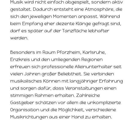
Musik wird nicht einfach abgespielt, sondern aktiv
gestaltet. Dadurch entsteht eine Atmosphäre, die
sich den jeweiligen Momenten anpasst. Während
beim Empfang eher dezente Klänge gefragt sind,
darf es später auf der Tanzfläche lebhafter
werden.
Besonders im Raum Pforzheim, Karlsruhe,
Enzkreis und den umliegenden Regionen
erfreuen sich professionelle Alleinunterhalter seit
vielen Jahren großer Beliebtheit. Sie verbinden
musikalisches Können mit langjähriger Erfahrung
und sorgen dafür, dass Veranstaltungen einen
stimmigen Rahmen erhalten. Zahlreiche
Gastgeber schätzen vor allem die unkomplizierte
Organisation und die Möglichkeit, verschiedene
Musikrichtungen aus einer Hand zu erhalten.