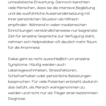
unrealistische Erwartung. Dennoch berichten
viele Menschen, dass sie die intensive Begleitung
und die ausführliche Auseinandersetzung mit
ihrer persönlichen Situation als hilfreich
empfinden. Während in vielen medizinischen
Einrichtungen verständlicherweise nur begrenzte
Zeit für einzelne Gespräche zur Verfügung steht,
nehmen sich Heilpraktiker oft deutlich mehr Raum
für die Anamnese.
Dabei geht es nicht ausschließlich um einzelne
Symptome. Häufig werden auch
Lebensgewohnheiten, Stressfaktoren,
Schlafverhalten oder persönliche Belastungen
besprochen. Für viele Patienten entsteht dadurch
das Gefühl, als Mensch wahrgenommen zu
werden und nicht nur als Träger einer bestimmten
Diagnose.