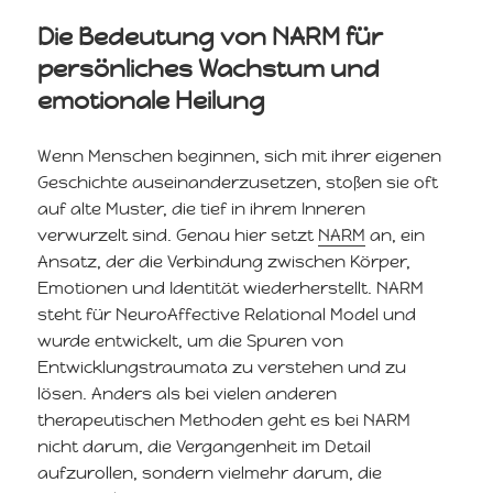
Die Bedeutung von NARM für
persönliches Wachstum und
emotionale Heilung
Wenn Menschen beginnen, sich mit ihrer eigenen
Geschichte auseinanderzusetzen, stoßen sie oft
auf alte Muster, die tief in ihrem Inneren
verwurzelt sind. Genau hier setzt
NARM
an, ein
Ansatz, der die Verbindung zwischen Körper,
Emotionen und Identität wiederherstellt. NARM
steht für NeuroAffective Relational Model und
wurde entwickelt, um die Spuren von
Entwicklungstraumata zu verstehen und zu
lösen. Anders als bei vielen anderen
therapeutischen Methoden geht es bei NARM
nicht darum, die Vergangenheit im Detail
aufzurollen, sondern vielmehr darum, die