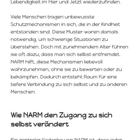
Lebendigkeit im Hier und Jetzt wiederzufinden.
Viele Menschen tragen unbewusste
Schutzmechanismen in sich, die in der Kindheit
entstanden sind. Diese Muster waren damals
notwendig, um schwierige Situationen zu
überstehen. Doch mit zunehmendem Alter führen
sie oft dazu, dass man sich selbst entfremdet.
NARM hilft, diese Mechanismen liebevoll
wahrzunehmen, ohne sie zu bewerten oder zu
bekämpfen. Dadurch entsteht Raum für eine
tiefere Verbindung zu sich selbst und zu anderen
Menschen.
Wie NARM den Zugang zu sich
selbst verändert
Ein zentraler Gedanke von NARM ist, dass jeder