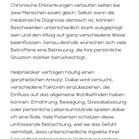
Chronische Erkrankungen verlaufen selten bei
zwei Menschen exakt gleich. Selbst wenn die
medizinische Diagnose identisch ist, können
Beschwerden unterschiedlich stark ausgeprägt
sein und den Alltag auf ganz verschiedene Weise
beeinflussen. Genau deshalb wünschen sich viele
Betroffene eine Betreuung, die ihre persönliche
Situation stärker berücksichtigt.
Heilpraktiker verfolgen häufig einen
ganzheitlichen Ansatz. Dabei wird versucht,
verschiedene Faktoren einzubeziehen, die
Einfluss auf das allgemeine Wohlbefinden haben
können. Ernährung, Bewegung, Stressbelastung
oder persönliche Lebensumstände spielen dabei
oft eine Rolle. Viele Patienten schätzen diese
umfassende Betrachtung, weil sie das Gefühl
vermittelt, dass unterschiedliche Aspekte ihrer