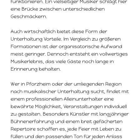
funktionieren. Ein vielseitiger Musiker schlägt hier
eine Brücke zwischen unterschiedlichen
Geschmäckern.
Auch wirtschaftlich bietet diese Form der
Unterhaltung Vorteile. Im Vergleich zu größeren
Formationen ist der organisatorische Aufwand
meist geringer. Dennoch entsteht ein vollwertiges
Musikerlebnis, das viele Gäste noch lange in
Erinnerung behalten.
Wer in Pforzheim oder der umliegenden Region
nach musikalischer Unterhaltung sucht, findet mit
einem professionellen Alleinunterhalter eine
bewährte Möglichkeit, Veranstaltungen individuell
zu gestalten. Besonders Künstler mit langjähriger
Bühnenerfahrung und einem breit gefächerten
Repertoire schaffen es, jede Feier mit Leben zu
füllen und den passenden Ton für jeden Anlass