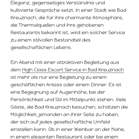
Eleganz, gegenseitiges Verständnis und
kultivierte Gespräche setzt. In einer Stadt wie Bad
Kreuznach, die für ihre charmante Atmosphäre,
die Thermalquellen und ihre gehobenen
Restaurants bekannt ist, wird ein solcher Service
zu einem stilvollen Bestandteil des
gesellschaftlichen Lebens.
Ein Abend mit einer attraktiven Begleitung aus
dem
High Class Escort Service in Bad Kreuznach
ist mehr als nur eine Begleitung zu einem
geschäftlichen Anlass oder einem Dinner. Es ist
eine Begegnung auf Augenhöhe, bei der
Persönlichkeit und Stil im Mittelpunkt stehen. Viele
Gäste, die Bad Kreuznach besuchen, schätzen die
Möglichkeit, jemanden an ihrer Seite zu haben,
der sich auf jedes gesellschaftliche Umfeld
einstellen kann. Ob in einer Weinbar an der Nahe,
in einem eleganten Restaurant oder bei einem