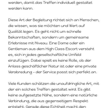
werden, damit das Treffen individuell gestaltet
werden kann.
Diese Art der Begleitung richtet sich an Menschen,
die wissen, was sie möchten und Wert auf
Qualität legen. Es geht nicht um schnelle
Bekanntschaften, sondern um gemeinsame
Erlebnisse mit Niveau. Eine Dame oder ein
Gentleman aus dem High Class Escort versteht
es, sich in jedes gesellschaftliche Umfeld
einzufügen. Dabei spielt es keine Rolle, ob der
Anlass geschäftlicher Natur ist oder eine private
Verabredung – der Service passt sich perfekt an.
Viele Kunden schätzen die unaufdringliche Art, mit
der ein solches Treffen gestaltet wird. Es gibt
keine aufgesetzte Nähe, sondern eine natürliche
Verbindung, die aus gegenseitigem Respekt
entsteht. Gerade diese Echtheit macht den