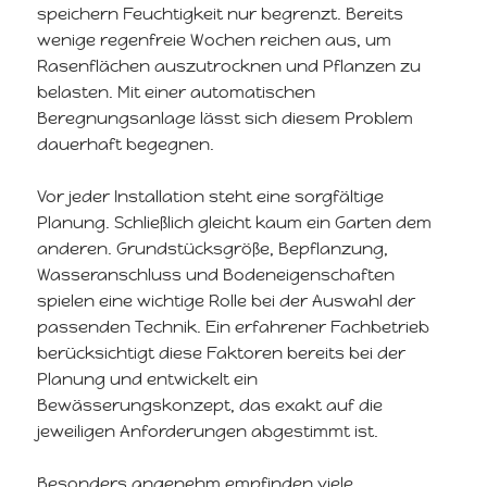
speichern Feuchtigkeit nur begrenzt. Bereits
wenige regenfreie Wochen reichen aus, um
Rasenflächen auszutrocknen und Pflanzen zu
belasten. Mit einer automatischen
Beregnungsanlage lässt sich diesem Problem
dauerhaft begegnen.
Vor jeder Installation steht eine sorgfältige
Planung. Schließlich gleicht kaum ein Garten dem
anderen. Grundstücksgröße, Bepflanzung,
Wasseranschluss und Bodeneigenschaften
spielen eine wichtige Rolle bei der Auswahl der
passenden Technik. Ein erfahrener Fachbetrieb
berücksichtigt diese Faktoren bereits bei der
Planung und entwickelt ein
Bewässerungskonzept, das exakt auf die
jeweiligen Anforderungen abgestimmt ist.
Besonders angenehm empfinden viele