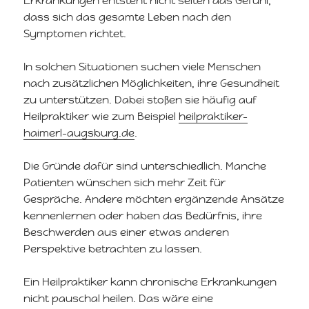
Erkrankungen entsteht nicht selten das Gefühl,
dass sich das gesamte Leben nach den
Symptomen richtet.
In solchen Situationen suchen viele Menschen
nach zusätzlichen Möglichkeiten, ihre Gesundheit
zu unterstützen. Dabei stoßen sie häufig auf
Heilpraktiker wie zum Beispiel
heilpraktiker-
haimerl-augsburg.de
.
Die Gründe dafür sind unterschiedlich. Manche
Patienten wünschen sich mehr Zeit für
Gespräche. Andere möchten ergänzende Ansätze
kennenlernen oder haben das Bedürfnis, ihre
Beschwerden aus einer etwas anderen
Perspektive betrachten zu lassen.
Ein Heilpraktiker kann chronische Erkrankungen
nicht pauschal heilen. Das wäre eine