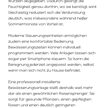
Wurzeln abgegeben. Dadurch gelangt die
Feuchtigkeit genau dorthin, wo sie benötigt wird.
Gleichzeitig reduziert sich die Verdunstung
deutlich, was insbesondere während heißer
Sommermonate von Vorteil ist.
Moderne Steuerungseinheiten ermöglichen
zudem eine komfortable Bedienung.
Bewässerungszeiten können individuell
programmiert werden. Viele Anlagen lassen sich
sogar per Smartphone steuern. So kann die
Beregnung jederzeit angepasst werden, selbst
wenn man sich nicht zu Hause befindet.
Eine professionell installierte
Bewässerungsanlage stellt deshalb weit mehr
dar als einen gewöhnlichen Rasensprenger. Sie
sorgt für gesunde Pflanzen, einen gepflegten
Rasen und einen deutlich geringeren