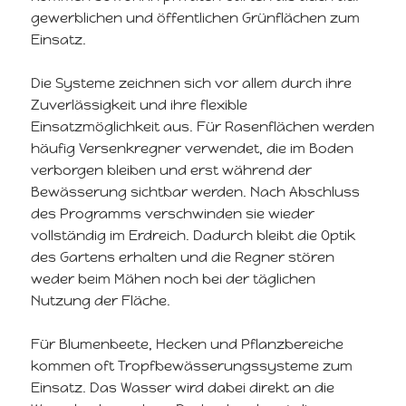
gewerblichen und öffentlichen Grünflächen zum
Einsatz.
Die Systeme zeichnen sich vor allem durch ihre
Zuverlässigkeit und ihre flexible
Einsatzmöglichkeit aus. Für Rasenflächen werden
häufig Versenkregner verwendet, die im Boden
verborgen bleiben und erst während der
Bewässerung sichtbar werden. Nach Abschluss
des Programms verschwinden sie wieder
vollständig im Erdreich. Dadurch bleibt die Optik
des Gartens erhalten und die Regner stören
weder beim Mähen noch bei der täglichen
Nutzung der Fläche.
Für Blumenbeete, Hecken und Pflanzbereiche
kommen oft Tropfbewässerungssysteme zum
Einsatz. Das Wasser wird dabei direkt an die