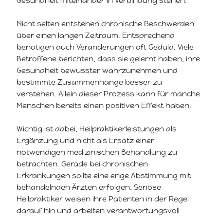
Gesundheit miteinander in Verbindung stehen.
Nicht selten entstehen chronische Beschwerden
über einen langen Zeitraum. Entsprechend
benötigen auch Veränderungen oft Geduld. Viele
Betroffene berichten, dass sie gelernt haben, ihre
Gesundheit bewusster wahrzunehmen und
bestimmte Zusammenhänge besser zu
verstehen. Allein dieser Prozess kann für manche
Menschen bereits einen positiven Effekt haben.
Wichtig ist dabei, Heilpraktikerleistungen als
Ergänzung und nicht als Ersatz einer
notwendigen medizinischen Behandlung zu
betrachten. Gerade bei chronischen
Erkrankungen sollte eine enge Abstimmung mit
behandelnden Ärzten erfolgen. Seriöse
Heilpraktiker weisen ihre Patienten in der Regel
darauf hin und arbeiten verantwortungsvoll