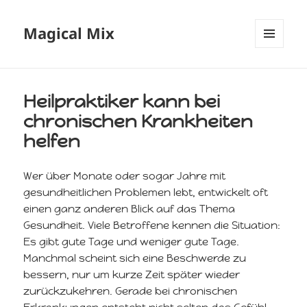
Magical Mix
MENÜ
UND
WIDGETS
Heilpraktiker kann bei
chronischen Krankheiten
helfen
Wer über Monate oder sogar Jahre mit
gesundheitlichen Problemen lebt, entwickelt oft
einen ganz anderen Blick auf das Thema
Gesundheit. Viele Betroffene kennen die Situation:
Es gibt gute Tage und weniger gute Tage.
Manchmal scheint sich eine Beschwerde zu
bessern, nur um kurze Zeit später wieder
zurückzukehren. Gerade bei chronischen