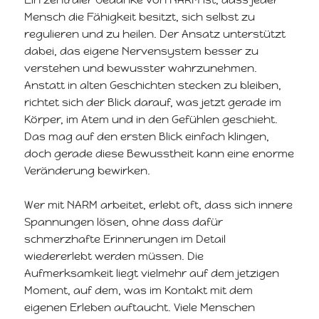
Mensch die Fähigkeit besitzt, sich selbst zu
regulieren und zu heilen. Der Ansatz unterstützt
dabei, das eigene Nervensystem besser zu
verstehen und bewusster wahrzunehmen.
Anstatt in alten Geschichten stecken zu bleiben,
richtet sich der Blick darauf, was jetzt gerade im
Körper, im Atem und in den Gefühlen geschieht.
Das mag auf den ersten Blick einfach klingen,
doch gerade diese Bewusstheit kann eine enorme
Veränderung bewirken.
Wer mit NARM arbeitet, erlebt oft, dass sich innere
Spannungen lösen, ohne dass dafür
schmerzhafte Erinnerungen im Detail
wiedererlebt werden müssen. Die
Aufmerksamkeit liegt vielmehr auf dem jetzigen
Moment, auf dem, was im Kontakt mit dem
eigenen Erleben auftaucht. Viele Menschen