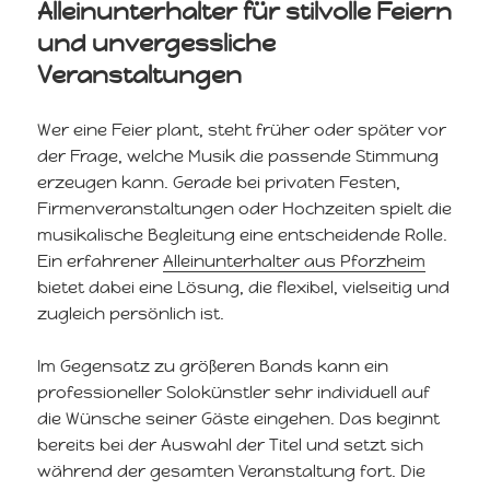
Alleinunterhalter für stilvolle Feiern
und unvergessliche
Veranstaltungen
Wer eine Feier plant, steht früher oder später vor
der Frage, welche Musik die passende Stimmung
erzeugen kann. Gerade bei privaten Festen,
Firmenveranstaltungen oder Hochzeiten spielt die
musikalische Begleitung eine entscheidende Rolle.
Ein erfahrener
Alleinunterhalter aus Pforzheim
bietet dabei eine Lösung, die flexibel, vielseitig und
zugleich persönlich ist.
Im Gegensatz zu größeren Bands kann ein
professioneller Solokünstler sehr individuell auf
die Wünsche seiner Gäste eingehen. Das beginnt
bereits bei der Auswahl der Titel und setzt sich
während der gesamten Veranstaltung fort. Die