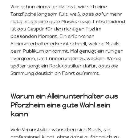
Wer schon einmal erlebt hat, wie sich eine
Tanzfläche langsam füllt, weiß, dass dafür mehr
nötig ist als eine gute Musikanlage. Entscheidend
ist das Gespür für den richtigen Titel im
passenden Moment. Ein erfahrener
Alleinunterhalter erkennt schnell, welche Musik
beim Publikum ankommt. Mal genügt ein ruhiger
Evergreen, um Erinnerungen zu wecken. Wenig
später sorgt ein Rockklassiker dafür, dass die
Stimmung deutlich an Fahrt aufnimmt.
Warum ein Alleinunterhalter aus
Pforzheim eine gute Wahl sein
kann
Viele Veranstalter wünschen sich Musik, die
professionell klingt, ohne dabei aufdringlich zu