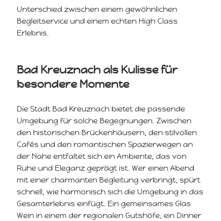
Unterschied zwischen einem gewöhnlichen
Begleitservice und einem echten High Class
Erlebnis.
Bad Kreuznach als Kulisse für
besondere Momente
Die Stadt Bad Kreuznach bietet die passende
Umgebung für solche Begegnungen. Zwischen
den historischen Brückenhäusern, den stilvollen
Cafés und den romantischen Spazierwegen an
der Nahe entfaltet sich ein Ambiente, das von
Ruhe und Eleganz geprägt ist. Wer einen Abend
mit einer charmanten Begleitung verbringt, spürt
schnell, wie harmonisch sich die Umgebung in das
Gesamterlebnis einfügt. Ein gemeinsames Glas
Wein in einem der regionalen Gutshöfe, ein Dinner