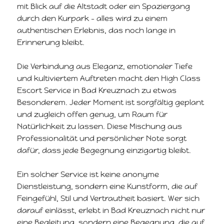
mit Blick auf die Altstadt oder ein Spaziergang
durch den Kurpark – alles wird zu einem
authentischen Erlebnis, das noch lange in
Erinnerung bleibt.
Die Verbindung aus Eleganz, emotionaler Tiefe
und kultiviertem Auftreten macht den High Class
Escort Service in Bad Kreuznach zu etwas
Besonderem. Jeder Moment ist sorgfältig geplant
und zugleich offen genug, um Raum für
Natürlichkeit zu lassen. Diese Mischung aus
Professionalität und persönlicher Note sorgt
dafür, dass jede Begegnung einzigartig bleibt.
Ein solcher Service ist keine anonyme
Dienstleistung, sondern eine Kunstform, die auf
Feingefühl, Stil und Vertrautheit basiert. Wer sich
darauf einlässt, erlebt in Bad Kreuznach nicht nur
eine Begleitung, sondern eine Begegnung, die auf