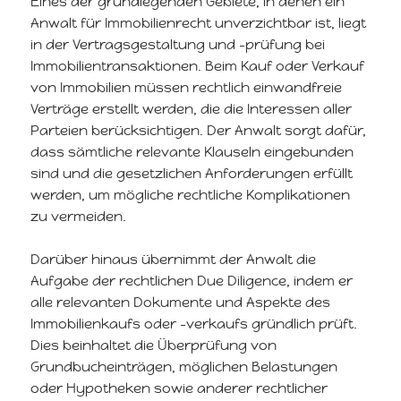
Eines der grundlegenden Gebiete, in denen ein
Anwalt für Immobilienrecht unverzichtbar ist, liegt
in der Vertragsgestaltung und -prüfung bei
Immobilientransaktionen. Beim Kauf oder Verkauf
von Immobilien müssen rechtlich einwandfreie
Verträge erstellt werden, die die Interessen aller
Parteien berücksichtigen. Der Anwalt sorgt dafür,
dass sämtliche relevante Klauseln eingebunden
sind und die gesetzlichen Anforderungen erfüllt
werden, um mögliche rechtliche Komplikationen
zu vermeiden.
Darüber hinaus übernimmt der Anwalt die
Aufgabe der rechtlichen Due Diligence, indem er
alle relevanten Dokumente und Aspekte des
Immobilienkaufs oder -verkaufs gründlich prüft.
Dies beinhaltet die Überprüfung von
Grundbucheinträgen, möglichen Belastungen
oder Hypotheken sowie anderer rechtlicher