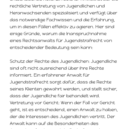
rechtliche Vertretung von Jugendlichen und
Heranwachsenden spezialisiert und verfügt über
das notwendige Fachwissen und die Erfahrung,
um in diesen Fällen effektiv zu agieren. Hier sind
einige Gründe, warum die Inanspruchnahme
eines Rechtsanwalts für Jugendstrafrecht von
entscheidender Bedeutung sein kann:
Schutz der Rechte des Jugendlichen: Jugendliche
sind oft nicht ausreichend über ihre Rechte
informiert. Ein erfahrener Anwalt für
Jugendstrafrecht sorgt dafür, dass die Rechte
seines Klienten gewahrt werden, und stellt sicher,
dass der Jugendliche fair behandelt wird.
Vertretung vor Gericht: Wenn der Fall vor Gericht
geht, ist es entscheidend, einen Anwalt zu haben,
der die Interessen des Jugendlichen vertritt. Der
Anwalt kann auf die Besonderheiten des