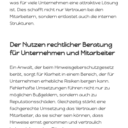
was für viele Unternehmen eine attraktive Lösung
ist. Dies schafft nicht nur Vertrauen bei den
Mitarbeitern, sondern entlastet auch die internen
Strukturen.
Der Nutzen rechtlicher Beratung
für Unternehmen und Mitarbeiter
Ein Anwalt, der beim Hinweisgeberschutzgesetz
berät, sorgt für Klarheit in einem Bereich, der für
Unternehmen erhebliche Risiken bergen kann.
Fehlerhafte Umsetzungen führen nicht nur zu
möglichen Bußgeldern, sondern auch zu
Reputationsschäden. Gleichzeitig stärkt eine
fachgerechte Umsetzung das Vertrauen der
Mitarbeiter, da sie sicher sein können, dass
Hinweise ernst genommen und vertraulich