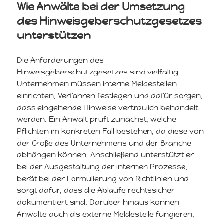
Wie Anwälte bei der Umsetzung
des Hinweisgeberschutzgesetzes
unterstützen
Die Anforderungen des
Hinweisgeberschutzgesetzes sind vielfältig.
Unternehmen müssen interne Meldestellen
einrichten, Verfahren festlegen und dafür sorgen,
dass eingehende Hinweise vertraulich behandelt
werden. Ein Anwalt prüft zunächst, welche
Pflichten im konkreten Fall bestehen, da diese von
der Größe des Unternehmens und der Branche
abhängen können. Anschließend unterstützt er
bei der Ausgestaltung der internen Prozesse,
berät bei der Formulierung von Richtlinien und
sorgt dafür, dass die Abläufe rechtssicher
dokumentiert sind. Darüber hinaus können
Anwälte auch als externe Meldestelle fungieren,