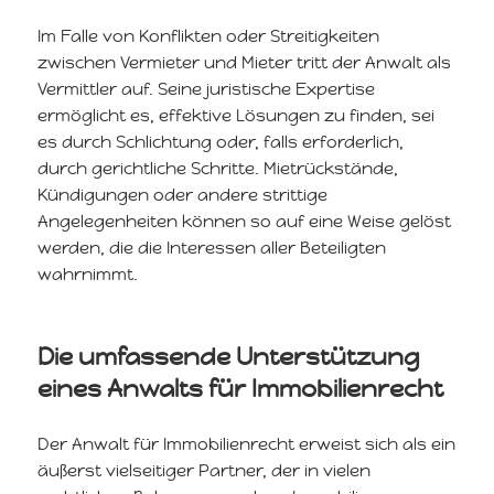
Im Falle von Konflikten oder Streitigkeiten
zwischen Vermieter und Mieter tritt der Anwalt als
Vermittler auf. Seine juristische Expertise
ermöglicht es, effektive Lösungen zu finden, sei
es durch Schlichtung oder, falls erforderlich,
durch gerichtliche Schritte. Mietrückstände,
Kündigungen oder andere strittige
Angelegenheiten können so auf eine Weise gelöst
werden, die die Interessen aller Beteiligten
wahrnimmt.
Die umfassende Unterstützung
eines Anwalts für Immobilienrecht
Der Anwalt für Immobilienrecht erweist sich als ein
äußerst vielseitiger Partner, der in vielen