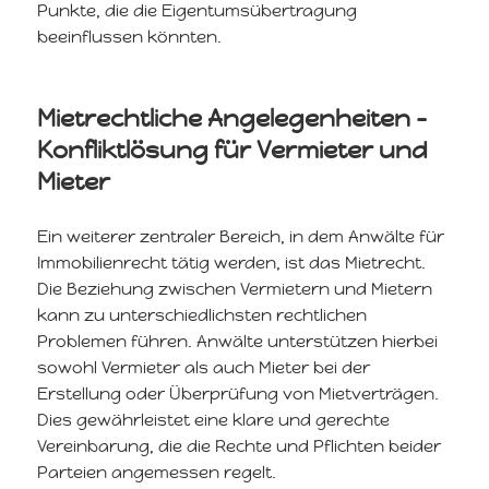
Punkte, die die Eigentumsübertragung
beeinflussen könnten.
Mietrechtliche Angelegenheiten –
Konfliktlösung für Vermieter und
Mieter
Ein weiterer zentraler Bereich, in dem Anwälte für
Immobilienrecht tätig werden, ist das Mietrecht.
Die Beziehung zwischen Vermietern und Mietern
kann zu unterschiedlichsten rechtlichen
Problemen führen. Anwälte unterstützen hierbei
sowohl Vermieter als auch Mieter bei der
Erstellung oder Überprüfung von Mietverträgen.
Dies gewährleistet eine klare und gerechte
Vereinbarung, die die Rechte und Pflichten beider
Parteien angemessen regelt.