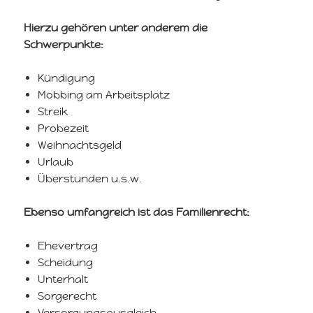
Hierzu gehören unter anderem die
Schwerpunkte:
Kündigung
Mobbing am Arbeitsplatz
Streik
Probezeit
Weihnachtsgeld
Urlaub
Überstunden u.s.w.
Ebenso umfangreich ist das Familienrecht:
Ehevertrag
Scheidung
Unterhalt
Sorgerecht
Versorgungsausgleich