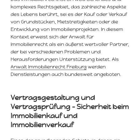
komplexes Rechtsgebiet, das zahlreiche Aspekte
des Lebens berührt, sei es der Kauf oder Verkauf
von Grundstücken, Mietstreitigkeiten oder die
Entwicklung von Immobilienprojekten. In diesem
Kontext erweist sich der Anwalt für
Immobilienrecht als ein äußerst wertvoller Partner,
der bei verschiedenen Problemen und
Herausforderungen Unterstützung bietet. Als
Anwalt Immobilienrecht Freiburg
werden
Dienstleistungen auch bundesweit angeboten.
Vertragsgestaltung und
Vertragsprüfung – Sicherheit beim
Immobilienkauf und
Immobilienverkauf