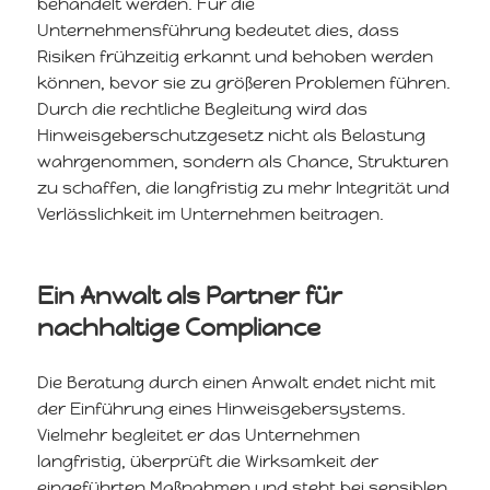
behandelt werden. Für die
Unternehmensführung bedeutet dies, dass
Risiken frühzeitig erkannt und behoben werden
können, bevor sie zu größeren Problemen führen.
Durch die rechtliche Begleitung wird das
Hinweisgeberschutzgesetz nicht als Belastung
wahrgenommen, sondern als Chance, Strukturen
zu schaffen, die langfristig zu mehr Integrität und
Verlässlichkeit im Unternehmen beitragen.
Ein Anwalt als Partner für
nachhaltige Compliance
Die Beratung durch einen Anwalt endet nicht mit
der Einführung eines Hinweisgebersystems.
Vielmehr begleitet er das Unternehmen
langfristig, überprüft die Wirksamkeit der
eingeführten Maßnahmen und steht bei sensiblen