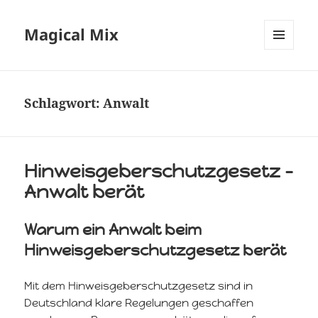
Magical Mix
MENÜ
UND
WIDGETS
Schlagwort:
Anwalt
Hinweisgeberschutzgesetz –
Anwalt berät
Warum ein Anwalt beim
Hinweisgeberschutzgesetz berät
Mit dem Hinweisgeberschutzgesetz sind in
Deutschland klare Regelungen geschaffen