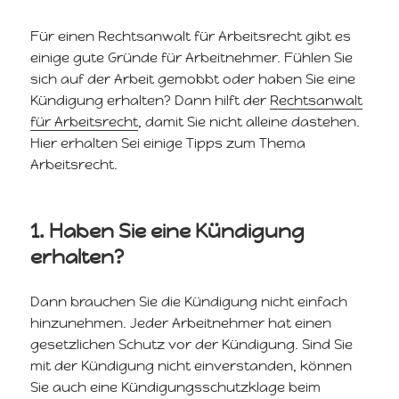
Für einen Rechtsanwalt für Arbeitsrecht gibt es
einige gute Gründe für Arbeitnehmer. Fühlen Sie
sich auf der Arbeit gemobbt oder haben Sie eine
Kündigung erhalten? Dann hilft der
Rechtsanwalt
für Arbeitsrecht
, damit Sie nicht alleine dastehen.
Hier erhalten Sei einige Tipps zum Thema
Arbeitsrecht.
1. Haben Sie eine Kündigung
erhalten?
Dann brauchen Sie die Kündigung nicht einfach
hinzunehmen. Jeder Arbeitnehmer hat einen
gesetzlichen Schutz vor der Kündigung. Sind Sie
mit der Kündigung nicht einverstanden, können
Sie auch eine Kündigungsschutzklage beim