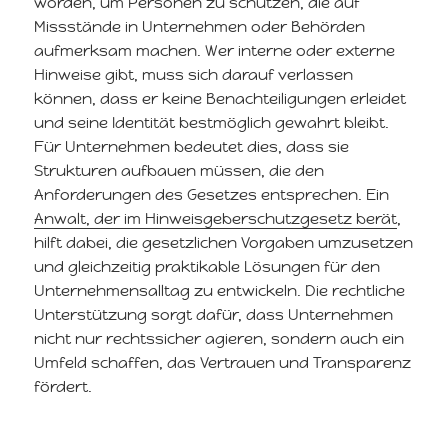
worden, um Personen zu schützen, die auf
Missstände in Unternehmen oder Behörden
aufmerksam machen. Wer interne oder externe
Hinweise gibt, muss sich darauf verlassen
können, dass er keine Benachteiligungen erleidet
und seine Identität bestmöglich gewahrt bleibt.
Für Unternehmen bedeutet dies, dass sie
Strukturen aufbauen müssen, die den
Anforderungen des Gesetzes entsprechen. Ein
Anwalt, der im Hinweisgeberschutzgesetz berät
,
hilft dabei, die gesetzlichen Vorgaben umzusetzen
und gleichzeitig praktikable Lösungen für den
Unternehmensalltag zu entwickeln. Die rechtliche
Unterstützung sorgt dafür, dass Unternehmen
nicht nur rechtssicher agieren, sondern auch ein
Umfeld schaffen, das Vertrauen und Transparenz
fördert.