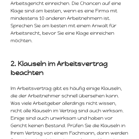
Arbeitsgericht einreichen. Die Chancen auf eine
Klage sind am besten, wenn es eine Firma mit
mindestens 10 anderen Arbeitnehmern ist.
Sprechen Sie am besten mit einem Anwalt für
Arbeitsrecht, bevor Sie eine Klage einreichen
möchten.
2. Klauseln im Arbeitsvertrag
beachten
Im Arbeitsvertrag gibt es häufig einige Klauseln,
die der Arbeitnehmer schnell übersehen kann.
Was viele Arbeitgeber allerdings nicht wissen,
nicht alle Klauseln im Vertrag sind auch wirksam.
Einige sind auch unwirksam und haben vor
Gericht keinen Bestand. Prüfen Sie die Klauseln in
Ihrem Vertrag von einem Fachmann, dann werden