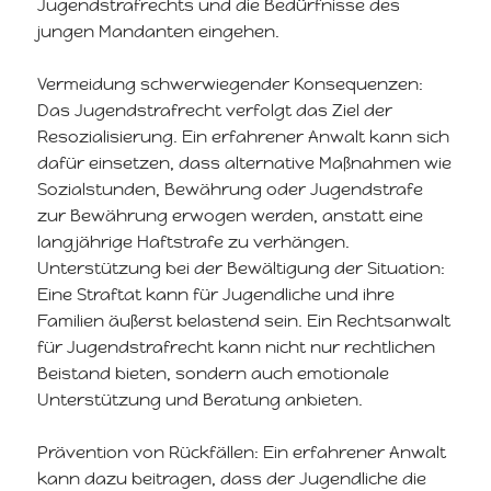
Jugendstrafrechts und die Bedürfnisse des
jungen Mandanten eingehen.
Vermeidung schwerwiegender Konsequenzen:
Das Jugendstrafrecht verfolgt das Ziel der
Resozialisierung. Ein erfahrener Anwalt kann sich
dafür einsetzen, dass alternative Maßnahmen wie
Sozialstunden, Bewährung oder Jugendstrafe
zur Bewährung erwogen werden, anstatt eine
langjährige Haftstrafe zu verhängen.
Unterstützung bei der Bewältigung der Situation:
Eine Straftat kann für Jugendliche und ihre
Familien äußerst belastend sein. Ein Rechtsanwalt
für Jugendstrafrecht kann nicht nur rechtlichen
Beistand bieten, sondern auch emotionale
Unterstützung und Beratung anbieten.
Prävention von Rückfällen: Ein erfahrener Anwalt
kann dazu beitragen, dass der Jugendliche die