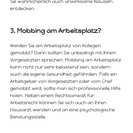
Sie wahrscheinlich auch unwirksame Klauseln
entdecken.
3. Mobbing am Arbeitsplatz?
Werden Sie am Arbeitsplatz von Kollegen
gemobbt? Dann sollten Sie unbedingt mit Ihrem
Vorgesetzten sprechen. Mobbing am Arbeitsplatz
kann nicht nur sehr belastend sein, sondern
auch die eigene Gesundheit gefährden. Falls ein
Arbeitgeber von Vorgesetzten oder vom Chef
gemobbt wird, sollte man sich professionelle Hilfe
holen. Neben einem Rechtsanwalt für
Arbeitsrecht können Sie sich auch an Ihren
Hausarzt wenden und an eine psychologische
Beratungsstelle.