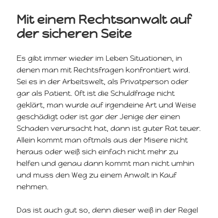
Mit einem Rechtsanwalt auf
der sicheren Seite
Es gibt immer wieder im Leben Situationen, in
denen man mit Rechtsfragen konfrontiert wird.
Sei es in der Arbeitswelt, als Privatperson oder
gar als Patient. Oft ist die Schuldfrage nicht
geklärt, man wurde auf irgendeine Art und Weise
geschädigt oder ist gar der Jenige der einen
Schaden verursacht hat, dann ist guter Rat teuer.
Allein kommt man oftmals aus der Misere nicht
heraus oder weiß sich einfach nicht mehr zu
helfen und genau dann kommt man nicht umhin
und muss den Weg zu einem Anwalt in Kauf
nehmen.
Das ist auch gut so, denn dieser weiß in der Regel