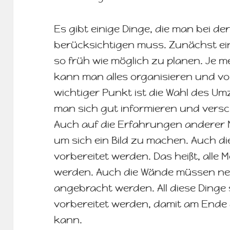
Es gibt einige Dinge, die man bei d
berücksichtigen muss. Zunächst ein
so früh wie möglich zu planen. Je m
kann man alles organisieren und vor
wichtiger Punkt ist die Wahl des U
man sich gut informieren und vers
Auch auf die Erfahrungen anderer
um sich ein Bild zu machen. Auch di
vorbereitet werden. Das heißt, all
werden. Auch die Wände müssen ne
angebracht werden. All diese Dinge 
vorbereitet werden, damit am Ende 
kann.