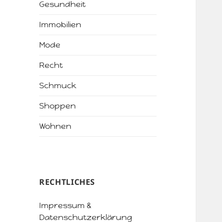
Gesundheit
Immobilien
Mode
Recht
Schmuck
Shoppen
Wohnen
RECHTLICHES
Impressum &
Datenschutzerklärung