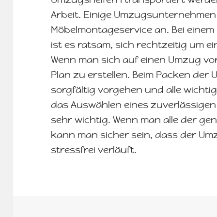
Arbeit. Einige Umzugsunternehmen 
Möbelmontageservice an. Bei einem
ist es ratsam, sich rechtzeitig um
Wenn man sich auf einen Umzug vorbe
Plan zu erstellen. Beim Packen der
sorgfältig vorgehen und alle wicht
das Auswählen eines zuverlässige
sehr wichtig. Wenn man alle der ge
kann man sicher sein, dass der Um
stressfrei verläuft.