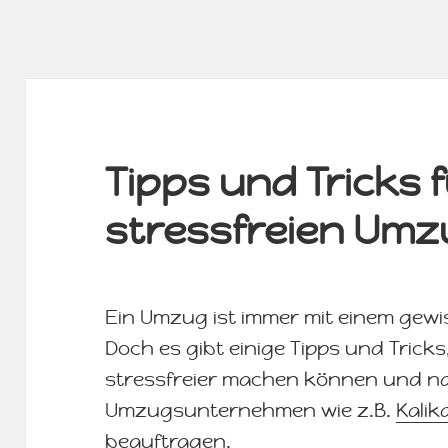
Tipps und Tricks 
stressfreien Um
Ein Umzug ist immer mit einem gew
Doch es gibt einige Tipps und Trick
stressfreier machen können und na
Umzugsunternehmen wie z.B.
Kali
beauftragen.