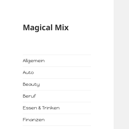
Magical Mix
Allgemein
Auto
Beauty
Beruf
Essen & Trinken
Finanzen