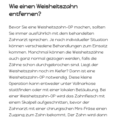
Wie einen Weisheitszahn
entfernen?
Bevor Sie eine Weisheitszahn-OP machen, sollten
Sie immer ausführlich mit dem behandelten
Zahnarzt sprechen. Je nach individueller Situation
können verschiedene Behandlungen zum Einsatz
kommen. Manchmal können die Weisheitszähne
auch ganz normal gezogen werden, falls die
Zähne schon durchgebrochen sind. Liegt der
Weisheitszahn noch im Kiefer? Dann ist eine
Weisheitszahn-OP notwendig. Diese kleine
Operation kann entweder unter Vollnarkose
stattfinden oder mit einer lokalen Betäubung. Bei
einer Weisheitszahn-OP wird das Zahnfleisch mit
einem Skalpell aufgeschnitten, bevor der
Zahnarzt mit einer chirurgischen Mini-Fräse einen
Zugang zum Zahn bekommt. Der Zahn wird dann