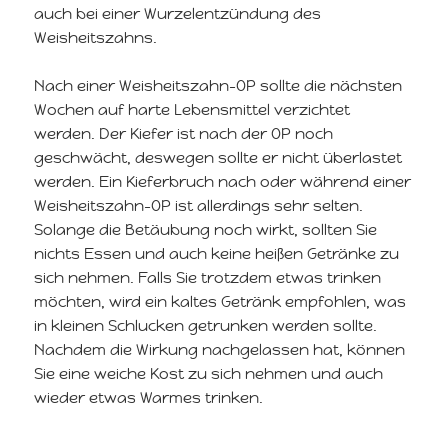
auch bei einer Wurzelentzündung des
Weisheitszahns.
Nach einer Weisheitszahn-OP sollte die nächsten
Wochen auf harte Lebensmittel verzichtet
werden. Der Kiefer ist nach der OP noch
geschwächt, deswegen sollte er nicht überlastet
werden. Ein Kieferbruch nach oder während einer
Weisheitszahn-OP ist allerdings sehr selten.
Solange die Betäubung noch wirkt, sollten Sie
nichts Essen und auch keine heißen Getränke zu
sich nehmen. Falls Sie trotzdem etwas trinken
möchten, wird ein kaltes Getränk empfohlen, was
in kleinen Schlucken getrunken werden sollte.
Nachdem die Wirkung nachgelassen hat, können
Sie eine weiche Kost zu sich nehmen und auch
wieder etwas Warmes trinken.