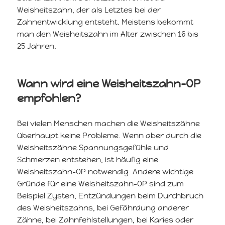
Weisheitszahn, der als Letztes bei der
Zahnentwicklung entsteht. Meistens bekommt
man den Weisheitszahn im Alter zwischen 16 bis
25 Jahren.
Wann wird eine Weisheitszahn-OP
empfohlen?
Bei vielen Menschen machen die Weisheitszähne
überhaupt keine Probleme. Wenn aber durch die
Weisheitszähne Spannungsgefühle und
Schmerzen entstehen, ist häufig eine
Weisheitszahn-OP notwendig. Andere wichtige
Gründe für eine Weisheitszahn-OP sind zum
Beispiel Zysten, Entzündungen beim Durchbruch
des Weisheitszahns, bei Gefährdung anderer
Zähne, bei Zahnfehlstellungen, bei Karies oder