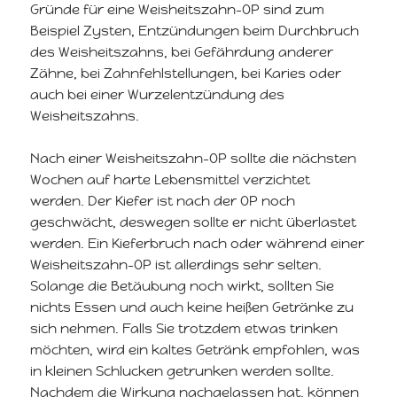
Gründe für eine Weisheitszahn-OP sind zum
Beispiel Zysten, Entzündungen beim Durchbruch
des Weisheitszahns, bei Gefährdung anderer
Zähne, bei Zahnfehlstellungen, bei Karies oder
auch bei einer Wurzelentzündung des
Weisheitszahns.
Nach einer Weisheitszahn-OP sollte die nächsten
Wochen auf harte Lebensmittel verzichtet
werden. Der Kiefer ist nach der OP noch
geschwächt, deswegen sollte er nicht überlastet
werden. Ein Kieferbruch nach oder während einer
Weisheitszahn-OP ist allerdings sehr selten.
Solange die Betäubung noch wirkt, sollten Sie
nichts Essen und auch keine heißen Getränke zu
sich nehmen. Falls Sie trotzdem etwas trinken
möchten, wird ein kaltes Getränk empfohlen, was
in kleinen Schlucken getrunken werden sollte.
Nachdem die Wirkung nachgelassen hat, können