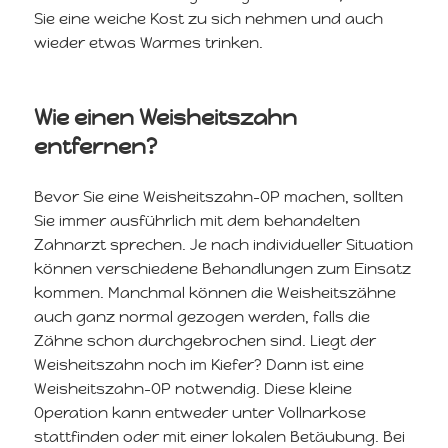
Sie eine weiche Kost zu sich nehmen und auch
wieder etwas Warmes trinken.
Wie einen Weisheitszahn
entfernen?
Bevor Sie eine Weisheitszahn-OP machen, sollten
Sie immer ausführlich mit dem behandelten
Zahnarzt sprechen. Je nach individueller Situation
können verschiedene Behandlungen zum Einsatz
kommen. Manchmal können die Weisheitszähne
auch ganz normal gezogen werden, falls die
Zähne schon durchgebrochen sind. Liegt der
Weisheitszahn noch im Kiefer? Dann ist eine
Weisheitszahn-OP notwendig. Diese kleine
Operation kann entweder unter Vollnarkose
stattfinden oder mit einer lokalen Betäubung. Bei