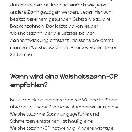
durchbrochen ist, kann er einfach wie jeder
andere Zahn gezogen werden. Jeder Mensch
besitzt bei einem gesunden Gebiss bis zu drei
Backenzähnen. Der letzte davon ist der
Weisheitszahn, der als Letztes bei der
Zahnentwicklung entsteht. Meistens bekommt
man den Weisheitszahn im Alter zwischen 16 bis
25 Jahren.
Wann wird eine Weisheitszahn-OP
empfohlen?
Bei vielen Menschen machen die Weisheitszähne
überhaupt keine Probleme. Wenn aber durch die
Weisheitszähne Spannungsgefühle und
Schmerzen entstehen, ist häufig eine
Weisheitszahn-OP notwendig. Andere wichtige