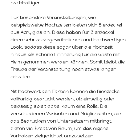
nachhaltiger.
Für besondere Veranstaltungen, wie
beispielsweise Hochzeiten bieten sich Bierdeckel
aus Acrylglas an. Diese haben für Bierdeckel
einen sehr außergewöhnlichen und hochwertigen
Look, sodass diese sogar über die Hochzeit
hinaus als schöne Erinnerung für die Gäste mit
Heim genommen werden können. Somit bleibt die
Freude der Veranstaltung noch etwas länger
erhalten.
Mit hochwertigen Farben können die Bierdeckel
vollfarbig bedruckt werden, ob einseitig oder
beidseitig spielt dabei kaum eine Rolle. Die
verschiedenen Varianten und Möglichkeiten, die
das Bedrucken von Untersetzern mitbringt,
bieten viel kreativen Raum, um das eigene
Vorhaben zielgerichtet umzusetzen.