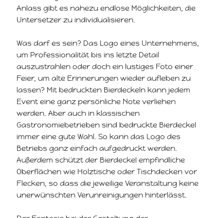
Anlass gibt es nahezu endlose Möglichkeiten, die
Untersetzer zu individualisieren.
Was darf es sein? Das Logo eines Unternehmens,
um Professionalität bis ins letzte Detail
auszustrahlen oder doch ein lustiges Foto einer
Feier, um alte Erinnerungen wieder aufleben zu
lassen? Mit bedruckten Bierdeckeln kann jedem
Event eine ganz persönliche Note verliehen
werden. Aber auch in klassischen
Gastronomiebetrieben sind bedruckte Bierdeckel
immer eine gute Wahl. So kann das Logo des
Betriebs ganz einfach aufgedruckt werden.
Außerdem schützt der Bierdeckel empfindliche
Oberflächen wie Holztische oder Tischdecken vor
Flecken, so dass die jeweilige Veranstaltung keine
unerwünschten Verunreinigungen hinterlässt.