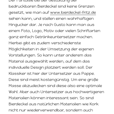
Der Fantasie bei der Gestaltung der
bedruckbaren Bierdeckel sind keine Grenzen
gesetzt, wie man auf
www.bierdeckel-fritz.de
sehen kann, und stellen einen wahrhaftigen
Hingucker dar. Je nach Gusto kann man aus
einem Foto, Logo, Motiv oder vielen Schriftarten
ganz einfach Getränkeuntersetzer machen.
Hierbei gibt es zudem verschiedenste
Möglichkeiten in der Umsetzung der eigenen
Vorstellungen. So kann unter anderem das
Material ausgewählt werden, auf dem das
individuelle Design platziert werden soll. Der
Klassiker ist hier der Untersetzer aus Pappe.
Diese sind meist kostengünstig. Um eine große
Masse abzudecken sind diese also eine optimale
Wahl. Aber auch Untersetzer aus hochwertigeren
Materialien können interessant sein. So sind
Bierdeckel aus natürlichen Materialien wie Kork
nicht nur wiederverwendbar, sondern auch