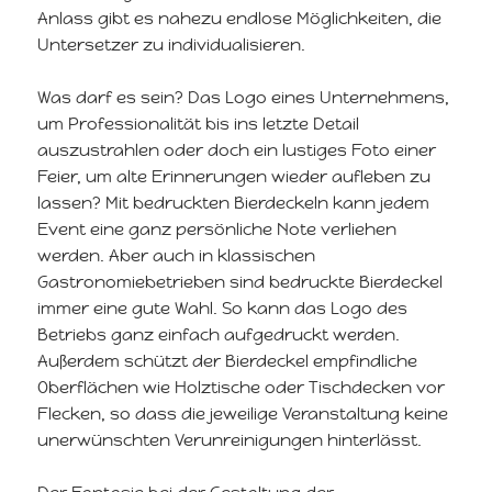
Anlass gibt es nahezu endlose Möglichkeiten, die
Untersetzer zu individualisieren.
Was darf es sein? Das Logo eines Unternehmens,
um Professionalität bis ins letzte Detail
auszustrahlen oder doch ein lustiges Foto einer
Feier, um alte Erinnerungen wieder aufleben zu
lassen? Mit bedruckten Bierdeckeln kann jedem
Event eine ganz persönliche Note verliehen
werden. Aber auch in klassischen
Gastronomiebetrieben sind bedruckte Bierdeckel
immer eine gute Wahl. So kann das Logo des
Betriebs ganz einfach aufgedruckt werden.
Außerdem schützt der Bierdeckel empfindliche
Oberflächen wie Holztische oder Tischdecken vor
Flecken, so dass die jeweilige Veranstaltung keine
unerwünschten Verunreinigungen hinterlässt.