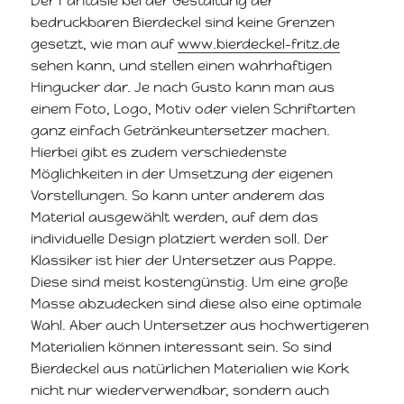
Der Fantasie bei der Gestaltung der
bedruckbaren Bierdeckel sind keine Grenzen
gesetzt, wie man auf
www.bierdeckel-fritz.de
sehen kann, und stellen einen wahrhaftigen
Hingucker dar. Je nach Gusto kann man aus
einem Foto, Logo, Motiv oder vielen Schriftarten
ganz einfach Getränkeuntersetzer machen.
Hierbei gibt es zudem verschiedenste
Möglichkeiten in der Umsetzung der eigenen
Vorstellungen. So kann unter anderem das
Material ausgewählt werden, auf dem das
individuelle Design platziert werden soll. Der
Klassiker ist hier der Untersetzer aus Pappe.
Diese sind meist kostengünstig. Um eine große
Masse abzudecken sind diese also eine optimale
Wahl. Aber auch Untersetzer aus hochwertigeren
Materialien können interessant sein. So sind
Bierdeckel aus natürlichen Materialien wie Kork
nicht nur wiederverwendbar, sondern auch