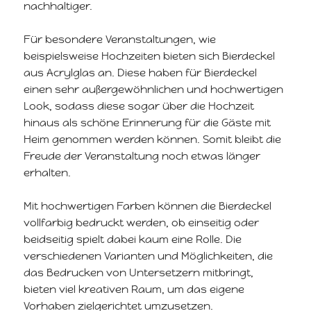
nachhaltiger.
Für besondere Veranstaltungen, wie
beispielsweise Hochzeiten bieten sich Bierdeckel
aus Acrylglas an. Diese haben für Bierdeckel
einen sehr außergewöhnlichen und hochwertigen
Look, sodass diese sogar über die Hochzeit
hinaus als schöne Erinnerung für die Gäste mit
Heim genommen werden können. Somit bleibt die
Freude der Veranstaltung noch etwas länger
erhalten.
Mit hochwertigen Farben können die Bierdeckel
vollfarbig bedruckt werden, ob einseitig oder
beidseitig spielt dabei kaum eine Rolle. Die
verschiedenen Varianten und Möglichkeiten, die
das Bedrucken von Untersetzern mitbringt,
bieten viel kreativen Raum, um das eigene
Vorhaben zielgerichtet umzusetzen.