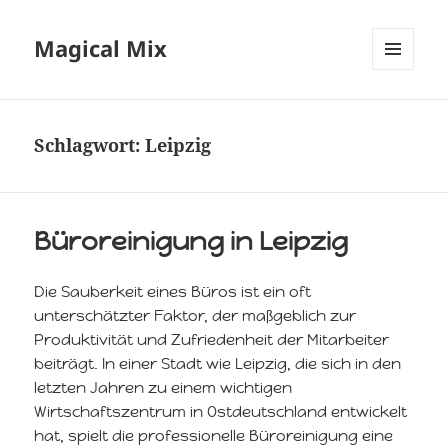
Magical Mix
MENÜ
UND
WIDGETS
Schlagwort:
Leipzig
Büroreinigung in Leipzig
Die Sauberkeit eines Büros ist ein oft
unterschätzter Faktor, der maßgeblich zur
Produktivität und Zufriedenheit der Mitarbeiter
beiträgt. In einer Stadt wie Leipzig, die sich in den
letzten Jahren zu einem wichtigen
Wirtschaftszentrum in Ostdeutschland entwickelt
hat, spielt die professionelle Büroreinigung eine