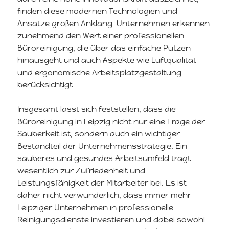
finden diese modernen Technologien und
Ansätze großen Anklang. Unternehmen erkennen
zunehmend den Wert einer professionellen
Büroreinigung, die über das einfache Putzen
hinausgeht und auch Aspekte wie Luftqualität
und ergonomische Arbeitsplatzgestaltung
berücksichtigt.
Insgesamt lässt sich feststellen, dass die
Büroreinigung in Leipzig nicht nur eine Frage der
Sauberkeit ist, sondern auch ein wichtiger
Bestandteil der Unternehmensstrategie. Ein
sauberes und gesundes Arbeitsumfeld trägt
wesentlich zur Zufriedenheit und
Leistungsfähigkeit der Mitarbeiter bei. Es ist
daher nicht verwunderlich, dass immer mehr
Leipziger Unternehmen in professionelle
Reinigungsdienste investieren und dabei sowohl