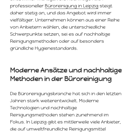
professioneller
Büroreinigung in Leipzig
steigt
daher stetig an, und das Angebot wird immer
vielfältiger. Unternehmen können aus einer Reihe
von Anbietern wählen, die unterschiedliche
Schwerpunkte setzen, sei es auf nachhaltige
Reinigungsmethoden oder auf besonders
gründliche Hygienestandards.
Moderne Ansätze und nachhaltige
Methoden in der Büroreinigung
Die Büroreinigungsbranche hat sich in den letzten
Jahren stark weiterentwickelt. Moderne
Technologien und nachhaltige
Reinigungsmethoden stehen zunehmend im
Fokus. In Leipzig gibt es mittlerweile viele Anbieter,
die auf umweltfreundliche Reinigungsmittel