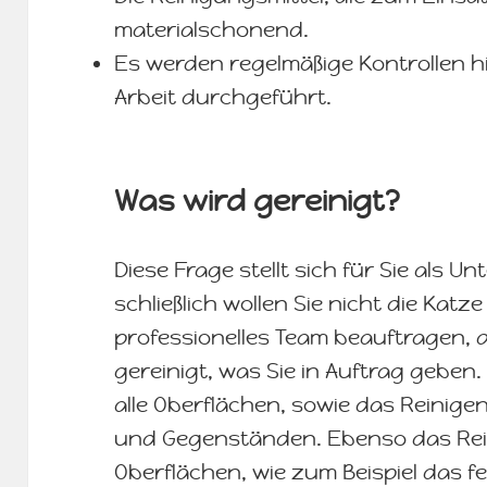
materialschonend.
Es werden regelmäßige Kontrollen hi
Arbeit durchgeführt.
Was wird gereinigt?
Diese Frage stellt sich für Sie als
schließlich wollen Sie nicht die Katz
professionelles Team beauftragen, 
gereinigt, was Sie in Auftrag geben
alle Oberflächen, sowie das Reinig
und Gegenständen. Ebenso das Rei
Oberflächen, wie zum Beispiel das 