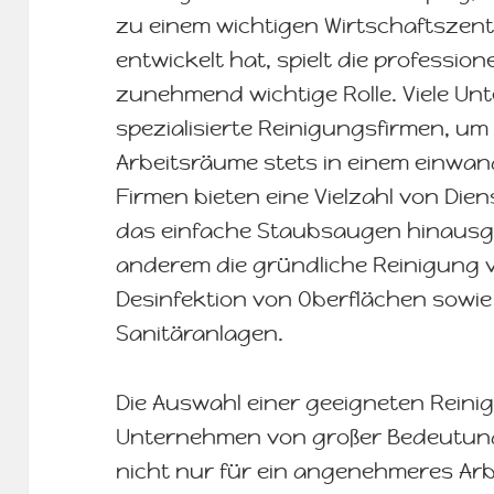
zu einem wichtigen Wirtschaftszen
entwickelt hat, spielt die profession
zunehmend wichtige Rolle. Viele U
spezialisierte Reinigungsfirmen, um 
Arbeitsräume stets in einem einwan
Firmen bieten eine Vielzahl von Dien
das einfache Staubsaugen hinausg
anderem die gründliche Reinigung v
Desinfektion von Oberflächen sowie
Sanitäranlagen.
Die Auswahl einer geeigneten Reinig
Unternehmen von großer Bedeutung
nicht nur für ein angenehmeres Arb