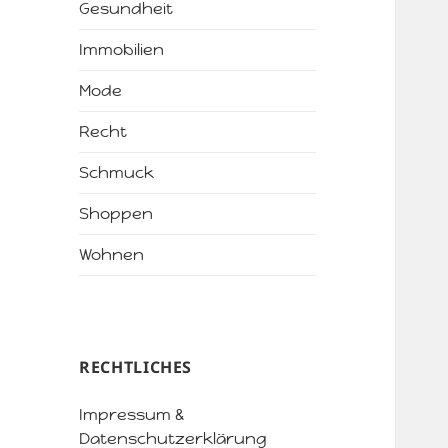
Gesundheit
Immobilien
Mode
Recht
Schmuck
Shoppen
Wohnen
RECHTLICHES
Impressum &
Datenschutzerklärung