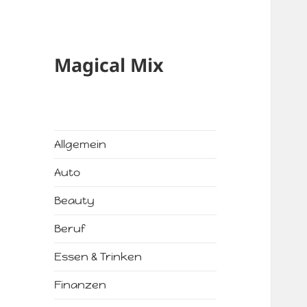
Magical Mix
Allgemein
Auto
Beauty
Beruf
Essen & Trinken
Finanzen