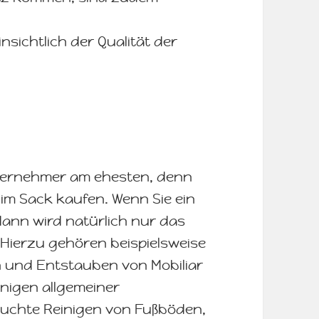
nsichtlich der Qualität der
 Unternehmer am ehesten, denn
e im Sack kaufen. Wenn Sie ein
dann wird natürlich nur das
. Hierzu gehören beispielsweise
en und Entstauben von Mobiliar
nigen allgemeiner
feuchte Reinigen von Fußböden,