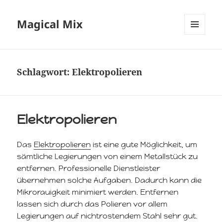
Magical Mix
MENÜ
UND
WIDGETS
Schlagwort:
Elektropolieren
Elektropolieren
Das
Elektropolieren
ist eine gute Möglichkeit, um
sämtliche Legierungen von einem Metallstück zu
entfernen. Professionelle Dienstleister
übernehmen solche Aufgaben. Dadurch kann die
Mikrorauigkeit minimiert werden. Entfernen
lassen sich durch das Polieren vor allem
Legierungen auf nichtrostendem Stahl sehr gut.