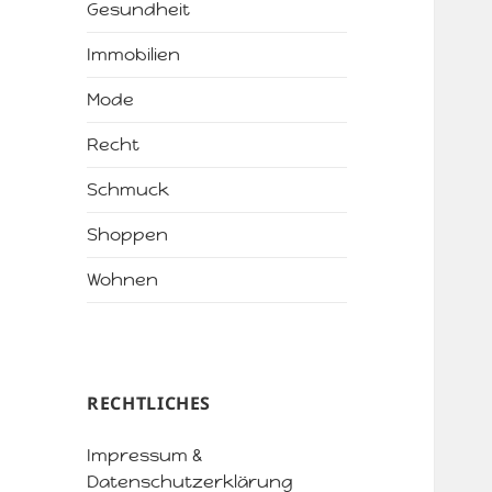
Gesundheit
Immobilien
Mode
Recht
Schmuck
Shoppen
Wohnen
RECHTLICHES
Impressum &
Datenschutzerklärung