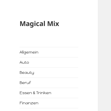
Magical Mix
Allgemein
Auto
Beauty
Beruf
Essen & Trinken
Finanzen