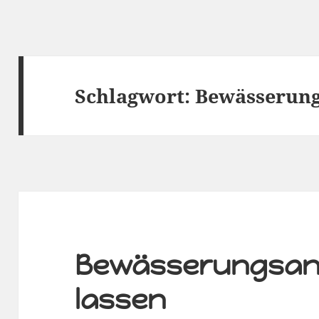
Schlagwort:
Bewässerung
Bewässerungsan
lassen