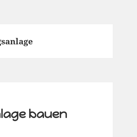
sanlage
lage bauen