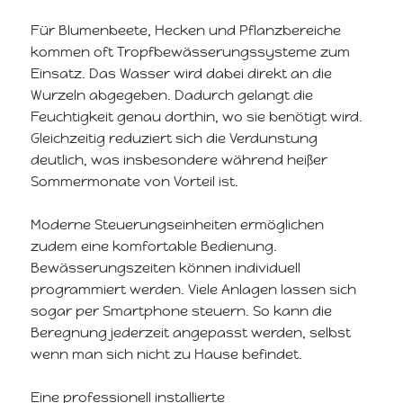
Für Blumenbeete, Hecken und Pflanzbereiche
kommen oft Tropfbewässerungssysteme zum
Einsatz. Das Wasser wird dabei direkt an die
Wurzeln abgegeben. Dadurch gelangt die
Feuchtigkeit genau dorthin, wo sie benötigt wird.
Gleichzeitig reduziert sich die Verdunstung
deutlich, was insbesondere während heißer
Sommermonate von Vorteil ist.
Moderne Steuerungseinheiten ermöglichen
zudem eine komfortable Bedienung.
Bewässerungszeiten können individuell
programmiert werden. Viele Anlagen lassen sich
sogar per Smartphone steuern. So kann die
Beregnung jederzeit angepasst werden, selbst
wenn man sich nicht zu Hause befindet.
Eine professionell installierte