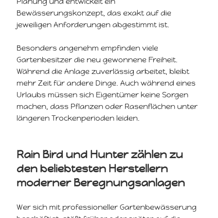
Planung und entwickelt ein
Bewässerungskonzept, das exakt auf die
jeweiligen Anforderungen abgestimmt ist.
Besonders angenehm empfinden viele
Gartenbesitzer die neu gewonnene Freiheit.
Während die Anlage zuverlässig arbeitet, bleibt
mehr Zeit für andere Dinge. Auch während eines
Urlaubs müssen sich Eigentümer keine Sorgen
machen, dass Pflanzen oder Rasenflächen unter
längeren Trockenperioden leiden.
Rain Bird und Hunter zählen zu
den beliebtesten Herstellern
moderner Beregnungsanlagen
Wer sich mit professioneller Gartenbewässerung