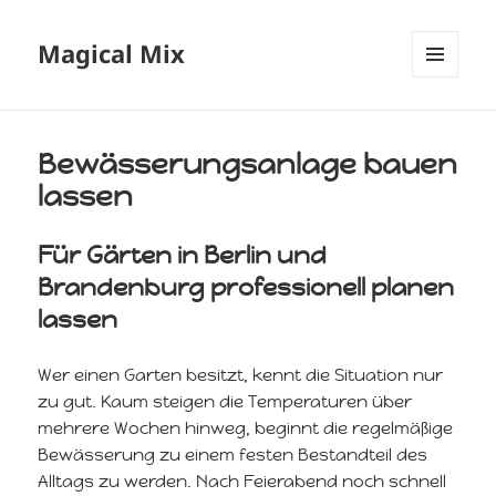
Magical Mix
MENÜ
UND
WIDGETS
Bewässerungsanlage bauen
lassen
Für Gärten in Berlin und
Brandenburg professionell planen
lassen
Wer einen Garten besitzt, kennt die Situation nur
zu gut. Kaum steigen die Temperaturen über
mehrere Wochen hinweg, beginnt die regelmäßige
Bewässerung zu einem festen Bestandteil des
Alltags zu werden. Nach Feierabend noch schnell