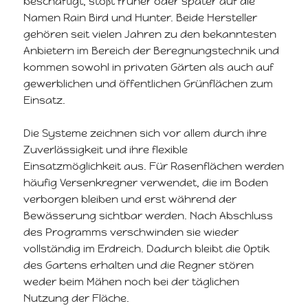
beschäftigt, stößt früher oder später auf die
Namen Rain Bird und Hunter. Beide Hersteller
gehören seit vielen Jahren zu den bekanntesten
Anbietern im Bereich der Beregnungstechnik und
kommen sowohl in privaten Gärten als auch auf
gewerblichen und öffentlichen Grünflächen zum
Einsatz.
Die Systeme zeichnen sich vor allem durch ihre
Zuverlässigkeit und ihre flexible
Einsatzmöglichkeit aus. Für Rasenflächen werden
häufig Versenkregner verwendet, die im Boden
verborgen bleiben und erst während der
Bewässerung sichtbar werden. Nach Abschluss
des Programms verschwinden sie wieder
vollständig im Erdreich. Dadurch bleibt die Optik
des Gartens erhalten und die Regner stören
weder beim Mähen noch bei der täglichen
Nutzung der Fläche.