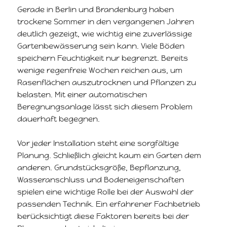
Gerade in Berlin und Brandenburg haben
trockene Sommer in den vergangenen Jahren
deutlich gezeigt, wie wichtig eine zuverlässige
Gartenbewässerung sein kann. Viele Böden
speichern Feuchtigkeit nur begrenzt. Bereits
wenige regenfreie Wochen reichen aus, um
Rasenflächen auszutrocknen und Pflanzen zu
belasten. Mit einer automatischen
Beregnungsanlage lässt sich diesem Problem
dauerhaft begegnen.
Vor jeder Installation steht eine sorgfältige
Planung. Schließlich gleicht kaum ein Garten dem
anderen. Grundstücksgröße, Bepflanzung,
Wasseranschluss und Bodeneigenschaften
spielen eine wichtige Rolle bei der Auswahl der
passenden Technik. Ein erfahrener Fachbetrieb
berücksichtigt diese Faktoren bereits bei der