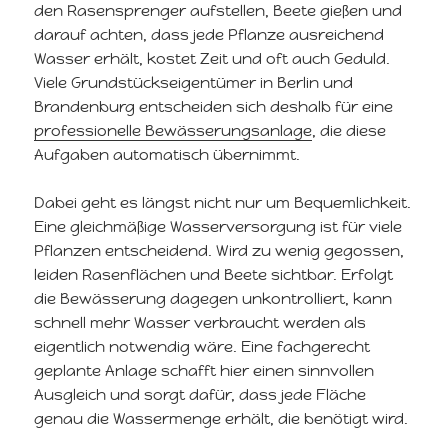
den Rasensprenger aufstellen, Beete gießen und
darauf achten, dass jede Pflanze ausreichend
Wasser erhält, kostet Zeit und oft auch Geduld.
Viele Grundstückseigentümer in Berlin und
Brandenburg entscheiden sich deshalb für eine
professionelle Bewässerungsanlage
, die diese
Aufgaben automatisch übernimmt.
Dabei geht es längst nicht nur um Bequemlichkeit.
Eine gleichmäßige Wasserversorgung ist für viele
Pflanzen entscheidend. Wird zu wenig gegossen,
leiden Rasenflächen und Beete sichtbar. Erfolgt
die Bewässerung dagegen unkontrolliert, kann
schnell mehr Wasser verbraucht werden als
eigentlich notwendig wäre. Eine fachgerecht
geplante Anlage schafft hier einen sinnvollen
Ausgleich und sorgt dafür, dass jede Fläche
genau die Wassermenge erhält, die benötigt wird.