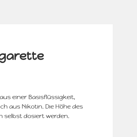
igarette
aus einer Basisflüssigkeit,
ch aus Nikotin. Die Höhe des
n selbst dosiert werden.