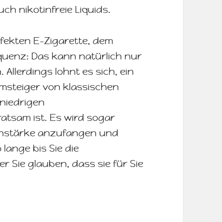
ch nikotinfreie Liquids.
fekten E-Zigarette, dem
quenz: Das kann natürlich nur
 Allerdings lohnt es sich, ein
Umsteiger von klassischen
 niedrigen
atsam ist. Es wird sogar
tinstärke anzufangen und
lange bis Sie die
r Sie glauben, dass sie für Sie