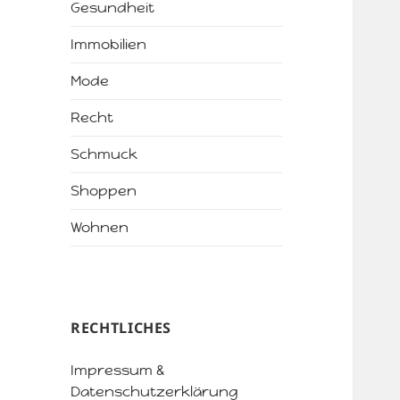
Gesundheit
Immobilien
Mode
Recht
Schmuck
Shoppen
Wohnen
RECHTLICHES
Impressum &
Datenschutzerklärung