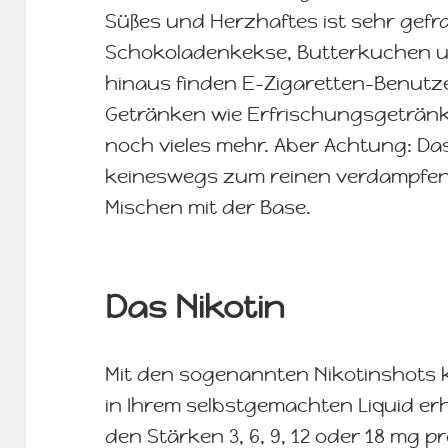
Süßes und Herzhaftes ist sehr gefr
Schokoladenkekse, Butterkuchen u
hinaus finden E-Zigaretten-Benutz
Getränken wie Erfrischungsgetränk
noch vieles mehr. Aber Achtung: Da
keineswegs zum reinen verdampfe
Mischen mit der Base.
Das Nikotin
Mit den sogenannten Nikotinshots 
in Ihrem selbstgemachten Liquid erh
den Stärken 3, 6, 9, 12 oder 18 mg pr