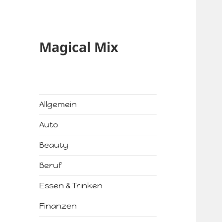
Magical Mix
Allgemein
Auto
Beauty
Beruf
Essen & Trinken
Finanzen