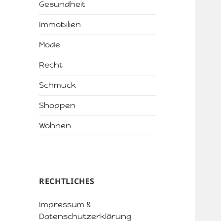
Gesundheit
Immobilien
Mode
Recht
Schmuck
Shoppen
Wohnen
RECHTLICHES
Impressum &
Datenschutzerklärung