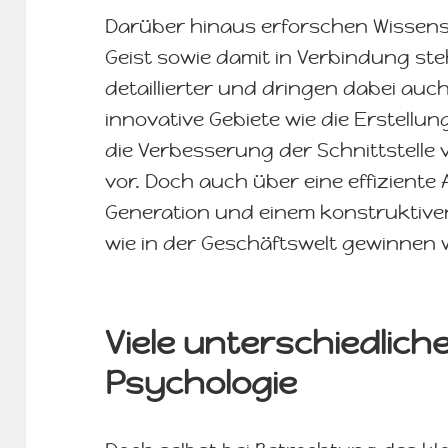
Darüber hinaus erforschen Wissens
Geist sowie damit in Verbindung 
detaillierter und dringen dabei auc
innovative Gebiete wie die Erstellun
die Verbesserung der Schnittstell
vor. Doch auch über eine effizient
Generation und einem konstruktiven
wie in der Geschäftswelt gewinnen 
Viele unterschiedlich
Psychologie