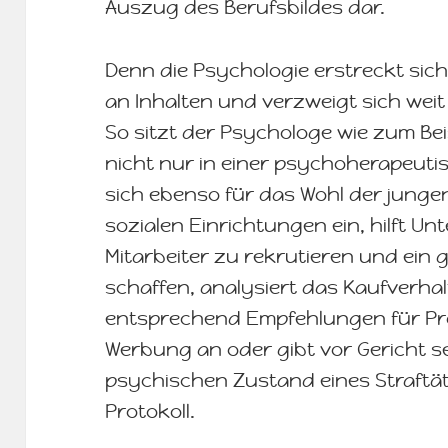
Auszug des Berufsbildes dar.
Denn die Psychologie erstreckt sich
an Inhalten und verzweigt sich weit
So sitzt der Psychologe wie zum Bei
nicht nur in einer psychoherapeuti
sich ebenso für das Wohl der junge
sozialen Einrichtungen ein, hilft U
Mitarbeiter zu rekrutieren und ein
schaffen, analysiert das Kaufverh
entsprechend Empfehlungen für Pr
Werbung an oder gibt vor Gericht s
psychischen Zustand eines Straftä
Protokoll.