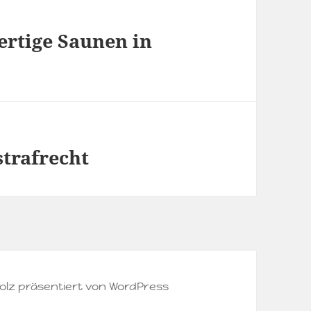
rtige Saunen in
trafrecht
olz präsentiert von WordPress