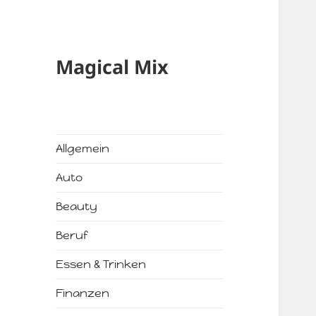
Magical Mix
Allgemein
Auto
Beauty
Beruf
Essen & Trinken
Finanzen