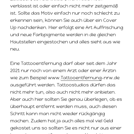
verblasst ist oder einfach nicht mehr zeitgemäß
ist. Sollte das Motiv einfach nur noch schlecht zu
erkennen sein, können Sie auch über ein Cover
Up nachdenken. Hier erfolgt eine Art Auffrischung
und neue Farbpigmente werden in die gleichen
Hautstellen eingestochen und alles sieht aus wie
neu.
Eine Tattooentfernung darf aber seit dem Jahr
2021 nur noch von einem Arzt oder einer Ärztin
wie zum Beispiel www.
Tattooentfernung
-nrw.de
ausgeführt werden. Tattoostudios dürfen das
nicht mehr tun, also auch nicht mehr anbieten.
Aber auch hier sollten Sie genau überlegen, ob es
überhaupt entfernt werden muss, auch diesen
Schritt kann man nicht wieder rückgängig
machen. Zudem hat ja auch alles mal viel Geld
gekostet uns so sollten Sie es nicht nur aus einer