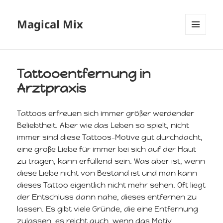
Magical Mix
MENÜ
UND
WIDGETS
Tattooentfernung in
Arztpraxis
Tattoos erfreuen sich immer größer werdender
Beliebtheit. Aber wie das Leben so spielt, nicht
immer sind diese Tattoos-Motive gut durchdacht,
eine große Liebe für immer bei sich auf der Haut
zu tragen, kann erfüllend sein. Was aber ist, wenn
diese Liebe nicht von Bestand ist und man kann
dieses Tattoo eigentlich nicht mehr sehen. Oft liegt
der Entschluss dann nahe, dieses entfernen zu
lassen. Es gibt viele Gründe, die eine Entfernung
zulassen, es reicht auch, wenn das Motiv