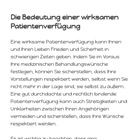
Die Bedeutung einer wirksamen
Patientenverfügung
Eine wirksame Patientenverfügung kann Ihnen
und Ihren Lieben Frieden und Sicherheit in
schwierigen Zeiten geben. Indem Sie im Voraus
Ihre medizinischen Behandlungswünsche
festlegen, können Sie sicherstellen, dass Ihre
Vorstellungen respektiert werden, selbst wenn Sie
nicht mehr in der Lage sind, sie selbst zu äußern.
Eine gut durchdachte und rechtlich bindende
Patientenverfügung kann auch Streitigkeiten und
Unklarheiten zwischen Ihren Angehörigen
vermeiden und sicherstellen, dass Ihre Wünsche
respektiert werden.
Es ist wichtig zu beachten, dass eine