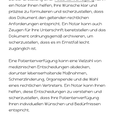
ein Notar Ihnen helfen, Ihre Wünsche klar und
präzise zu formulieren und sicherzustellen, dass
das Dokument den geltenden rechtlichen
Anforderungen entspricht. Ein Notar kann auch
Zeugen für Ihre Unterschrift bereitstellen und das
Dokument ordnungsgemäß archivieren, um
sicherzustellen, dass es im Ernstfall leicht
zugänglich ist.
Eine Patientenverfügung kann eine Vielzahl von
medizinischen Entscheidungen abdecken,
darunter lebenserhaltende Maßnahmen,
Schmerzlinderung, Organspende und die Wahl
eines rechtlichen Vertreters. Ein Notar kann Ihnen
helfen, diese Entscheidungen zu verstehen und
sicherzustellen, dass Ihre Patientenverfügung
Ihren individuellen Wünschen und Bedürfnissen
entspricht.