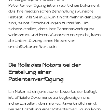
Patientenverfügung ist ein rechtliches Dokument,
das Ihre medizinischen Behandlungswünsche
festlegt, falls Sie in Zukunft nicht mehr in der Lage
sind, selbst Entscheidungen zu treffen. Um
sicherzustellen, dass Ihre Patientenverfügung
wirksam ist und Ihren Wünschen entspricht, kann
die Unterstützung eines Notars von
unschätzbarem Wert sein.
Die Rolle des Notars bei der
Erstellung einer
Patientenverfügung
Ein Notar ist ein juristischer Experte, der befugt
ist, offizielle Dokumente zu beglaubigen und
sicherzustellen, dass sie rechtsverbindlich sind.
Bei der Erstellung einer
Patientenverfügung
kann