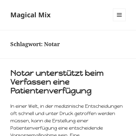
Magical Mix
MENÜ
UND
WIDGETS
Schlagwort:
Notar
Notar unterstützt beim
Verfassen eine
Patientenverfügung
In einer Welt, in der medizinische Entscheidungen
oft schnell und unter Druck getroffen werden
müssen, kann die Erstellung einer
Patientenverfügung eine entscheidende
Vorsorgemaßnahme sein. Eine