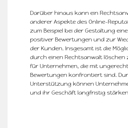
Darüber hinaus kann ein Rechtsanw
anderer Aspekte des Online-Reputa
zum Beispiel bei der Gestaltung ein
positiver Bewertungen und zur Wie
der Kunden. Insgesamt ist die Mögl
durch einen Rechtsanwalt löschen z
für Unternehmen, die mit ungerecht
Bewertungen konfrontiert sind. Du
Unterstützung können Unternehmen
und ihr Geschäft langfristig stärken