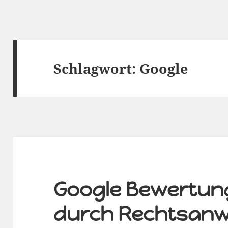
Schlagwort:
Google
Google Bewertun
durch Rechtsanw