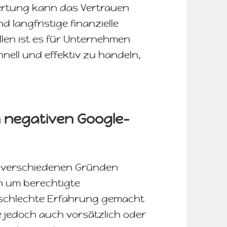
ertung kann das Vertrauen
 langfristige finanzielle
len ist es für Unternehmen
ell und effektiv zu handeln,
 negativen Google-
 verschiedenen Gründen
h um berechtigte
 schlechte Erfahrung gemacht
e jedoch auch vorsätzlich oder