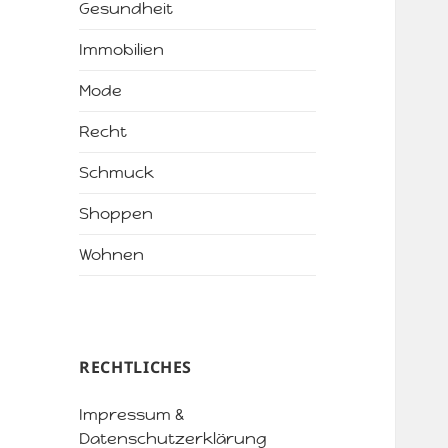
Gesundheit
Immobilien
Mode
Recht
Schmuck
Shoppen
Wohnen
RECHTLICHES
Impressum &
Datenschutzerklärung