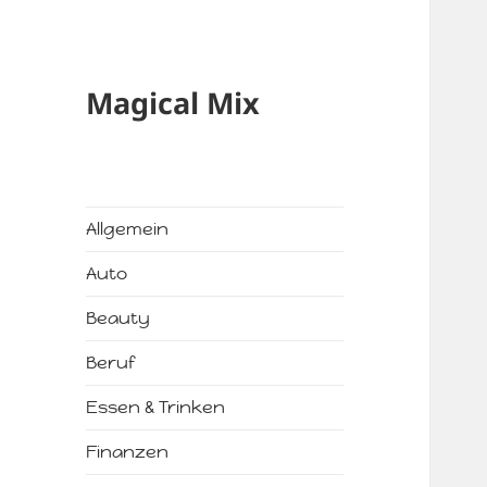
Magical Mix
Allgemein
Auto
Beauty
Beruf
Essen & Trinken
Finanzen