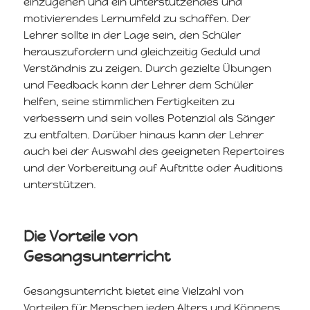
einzugehen und ein unterstützendes und
motivierendes Lernumfeld zu schaffen. Der
Lehrer sollte in der Lage sein, den Schüler
herauszufordern und gleichzeitig Geduld und
Verständnis zu zeigen. Durch gezielte Übungen
und Feedback kann der Lehrer dem Schüler
helfen, seine stimmlichen Fertigkeiten zu
verbessern und sein volles Potenzial als Sänger
zu entfalten. Darüber hinaus kann der Lehrer
auch bei der Auswahl des geeigneten Repertoires
und der Vorbereitung auf Auftritte oder Auditions
unterstützen.
Die Vorteile von
Gesangsunterricht
Gesangsunterricht bietet eine Vielzahl von
Vorteilen für Menschen jeden Alters und Könnens.