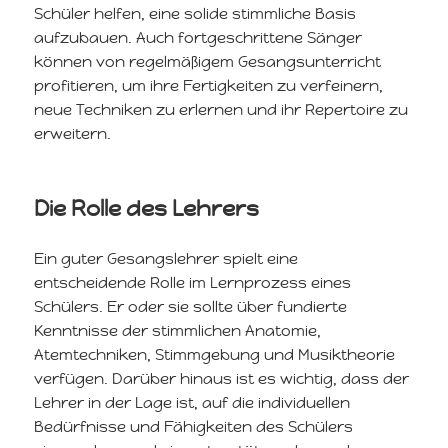
Schüler helfen, eine solide stimmliche Basis
aufzubauen. Auch fortgeschrittene Sänger
können von regelmäßigem Gesangsunterricht
profitieren, um ihre Fertigkeiten zu verfeinern,
neue Techniken zu erlernen und ihr Repertoire zu
erweitern.
Die Rolle des Lehrers
Ein guter Gesangslehrer spielt eine
entscheidende Rolle im Lernprozess eines
Schülers. Er oder sie sollte über fundierte
Kenntnisse der stimmlichen Anatomie,
Atemtechniken, Stimmgebung und Musiktheorie
verfügen. Darüber hinaus ist es wichtig, dass der
Lehrer in der Lage ist, auf die individuellen
Bedürfnisse und Fähigkeiten des Schülers