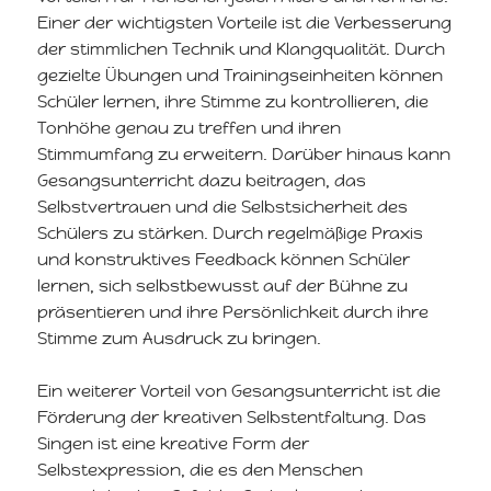
Einer der wichtigsten Vorteile ist die Verbesserung
der stimmlichen Technik und Klangqualität. Durch
gezielte Übungen und Trainingseinheiten können
Schüler lernen, ihre Stimme zu kontrollieren, die
Tonhöhe genau zu treffen und ihren
Stimmumfang zu erweitern. Darüber hinaus kann
Gesangsunterricht dazu beitragen, das
Selbstvertrauen und die Selbstsicherheit des
Schülers zu stärken. Durch regelmäßige Praxis
und konstruktives Feedback können Schüler
lernen, sich selbstbewusst auf der Bühne zu
präsentieren und ihre Persönlichkeit durch ihre
Stimme zum Ausdruck zu bringen.
Ein weiterer Vorteil von Gesangsunterricht ist die
Förderung der kreativen Selbstentfaltung. Das
Singen ist eine kreative Form der
Selbstexpression, die es den Menschen