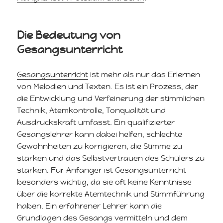
Die Bedeutung von
Gesangsunterricht
Gesangsunterricht
ist mehr als nur das Erlernen
von Melodien und Texten. Es ist ein Prozess, der
die Entwicklung und Verfeinerung der stimmlichen
Technik, Atemkontrolle, Tonqualität und
Ausdruckskraft umfasst. Ein qualifizierter
Gesangslehrer kann dabei helfen, schlechte
Gewohnheiten zu korrigieren, die Stimme zu
stärken und das Selbstvertrauen des Schülers zu
stärken. Für Anfänger ist Gesangsunterricht
besonders wichtig, da sie oft keine Kenntnisse
über die korrekte Atemtechnik und Stimmführung
haben. Ein erfahrener Lehrer kann die
Grundlagen des Gesangs vermitteln und dem