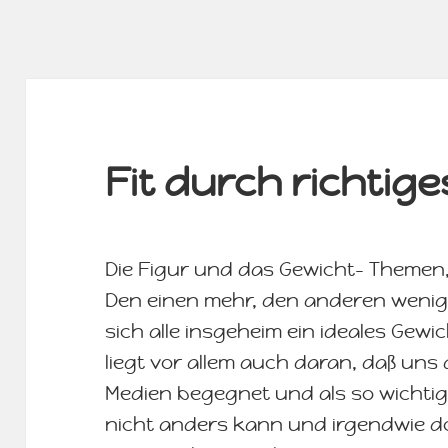
Fit durch richtige
Die Figur und das Gewicht- Themen, 
Den einen mehr, den anderen weni
sich alle insgeheim ein ideales Gewi
liegt vor allem auch daran, daß uns d
Medien begegnet und als so wichtig
nicht anders kann und irgendwie d