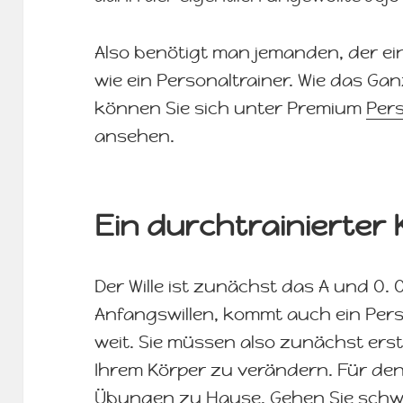
Also benötigt man jemanden, der ei
wie ein Personaltrainer. Wie das Ga
können Sie sich unter Premium
Pers
ansehen.
Ein durchtrainierter
Der Wille ist zunächst das A und O.
Anfangswillen, kommt auch ein Pers
weit. Sie müssen also zunächst erst
Ihrem Körper zu verändern. Für den
Übungen zu Hause. Gehen Sie schw