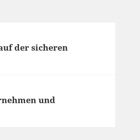
auf der sicheren
ernehmen und