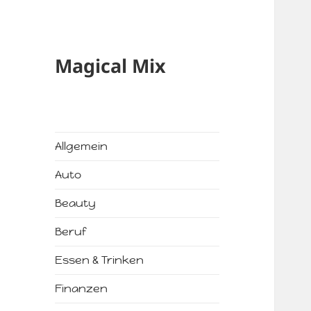
Magical Mix
Allgemein
Auto
Beauty
Beruf
Essen & Trinken
Finanzen