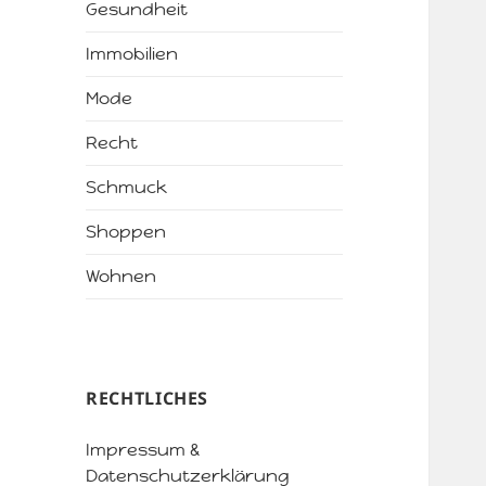
Gesundheit
Immobilien
Mode
Recht
Schmuck
Shoppen
Wohnen
RECHTLICHES
Impressum &
Datenschutzerklärung