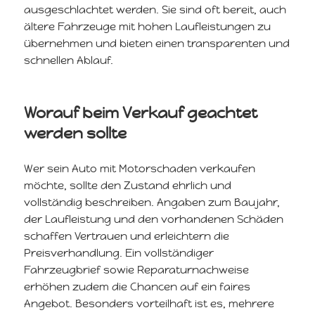
ausgeschlachtet werden. Sie sind oft bereit, auch
ältere Fahrzeuge mit hohen Laufleistungen zu
übernehmen und bieten einen transparenten und
schnellen Ablauf.
Worauf beim Verkauf geachtet
werden sollte
Wer sein Auto mit Motorschaden verkaufen
möchte, sollte den Zustand ehrlich und
vollständig beschreiben. Angaben zum Baujahr,
der Laufleistung und den vorhandenen Schäden
schaffen Vertrauen und erleichtern die
Preisverhandlung. Ein vollständiger
Fahrzeugbrief sowie Reparaturnachweise
erhöhen zudem die Chancen auf ein faires
Angebot. Besonders vorteilhaft ist es, mehrere