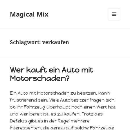
Magical Mix
MENÜ
UND
WIDGETS
Schlagwort:
verkaufen
Wer kauft ein Auto mit
Motorschaden?
Ein
Auto mit Motorschaden
zu besitzen, kann
frustrierend sein. Viele Autobesitzer fragen sich,
ob ihr Fahrzeug überhaupt noch einen Wert hat
und wer bereit ist, es zu kaufen. Trotz des
Defekts gibt es in der Regel mehrere
Interessenten, die genau auf solche Fahrzeuge