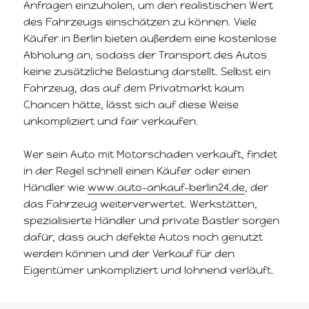
Anfragen einzuholen, um den realistischen Wert
des Fahrzeugs einschätzen zu können. Viele
Käufer in Berlin bieten außerdem eine kostenlose
Abholung an, sodass der Transport des Autos
keine zusätzliche Belastung darstellt. Selbst ein
Fahrzeug, das auf dem Privatmarkt kaum
Chancen hätte, lässt sich auf diese Weise
unkompliziert und fair verkaufen.
Wer sein Auto mit Motorschaden verkauft, findet
in der Regel schnell einen Käufer oder einen
Händler wie
www.auto-ankauf-berlin24.de
, der
das Fahrzeug weiterverwertet. Werkstätten,
spezialisierte Händler und private Bastler sorgen
dafür, dass auch defekte Autos noch genutzt
werden können und der Verkauf für den
Eigentümer unkompliziert und lohnend verläuft.