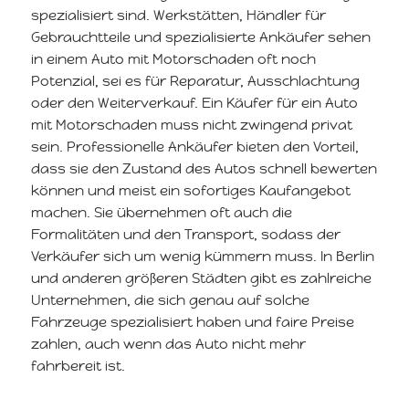
spezialisiert sind. Werkstätten, Händler für
Gebrauchtteile und spezialisierte Ankäufer sehen
in einem Auto mit Motorschaden oft noch
Potenzial, sei es für Reparatur, Ausschlachtung
oder den Weiterverkauf. Ein Käufer für ein Auto
mit Motorschaden muss nicht zwingend privat
sein. Professionelle Ankäufer bieten den Vorteil,
dass sie den Zustand des Autos schnell bewerten
können und meist ein sofortiges Kaufangebot
machen. Sie übernehmen oft auch die
Formalitäten und den Transport, sodass der
Verkäufer sich um wenig kümmern muss. In Berlin
und anderen größeren Städten gibt es zahlreiche
Unternehmen, die sich genau auf solche
Fahrzeuge spezialisiert haben und faire Preise
zahlen, auch wenn das Auto nicht mehr
fahrbereit ist.