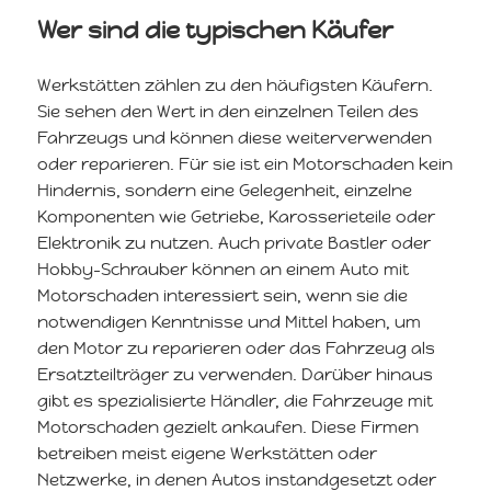
Wer sind die typischen Käufer
Werkstätten zählen zu den häufigsten Käufern.
Sie sehen den Wert in den einzelnen Teilen des
Fahrzeugs und können diese weiterverwenden
oder reparieren. Für sie ist ein Motorschaden kein
Hindernis, sondern eine Gelegenheit, einzelne
Komponenten wie Getriebe, Karosserieteile oder
Elektronik zu nutzen. Auch private Bastler oder
Hobby-Schrauber können an einem Auto mit
Motorschaden interessiert sein, wenn sie die
notwendigen Kenntnisse und Mittel haben, um
den Motor zu reparieren oder das Fahrzeug als
Ersatzteilträger zu verwenden. Darüber hinaus
gibt es spezialisierte Händler, die Fahrzeuge mit
Motorschaden gezielt ankaufen. Diese Firmen
betreiben meist eigene Werkstätten oder
Netzwerke, in denen Autos instandgesetzt oder